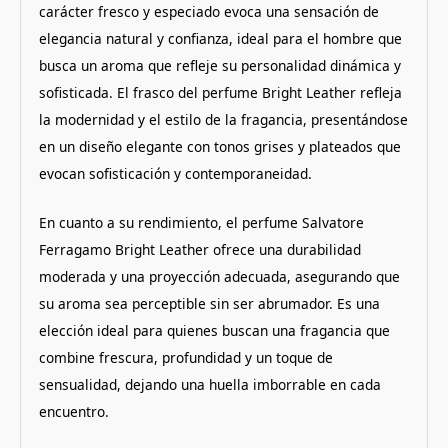
carácter fresco y especiado evoca una sensación de
elegancia natural y confianza, ideal para el hombre que
busca un aroma que refleje su personalidad dinámica y
sofisticada.
​
El frasco del perfume Bright Leather refleja
la modernidad y el estilo de la fragancia, presentándose
en un diseño elegante con tonos grises y plateados que
evocan sofisticación y contemporaneidad.
En cuanto a su rendimiento, el perfume Salvatore
Ferragamo Bright Leather ofrece una durabilidad
moderada y una proyección adecuada, asegurando que
su aroma sea perceptible sin ser abrumador.
Es una
elección ideal para quienes buscan una fragancia que
combine frescura, profundidad y un toque de
sensualidad, dejando una huella imborrable en cada
encuentro.