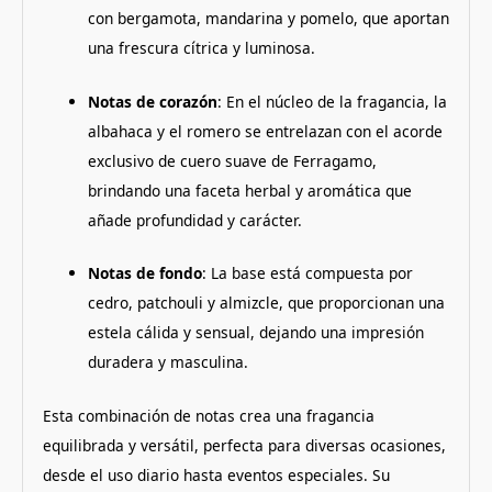
con bergamota, mandarina y pomelo, que aportan
una frescura cítrica y luminosa.
Notas de corazón
:
En el núcleo de la fragancia, la
albahaca y el romero se entrelazan con el acorde
exclusivo de cuero suave de Ferragamo,
brindando una faceta herbal y aromática que
añade profundidad y carácter.
Notas de fondo
:
La base está compuesta por
cedro, patchouli y almizcle, que proporcionan una
estela cálida y sensual, dejando una impresión
duradera y masculina.
Esta combinación de notas crea una fragancia
equilibrada y versátil, perfecta para diversas ocasiones,
desde el uso diario hasta eventos especiales.
Su