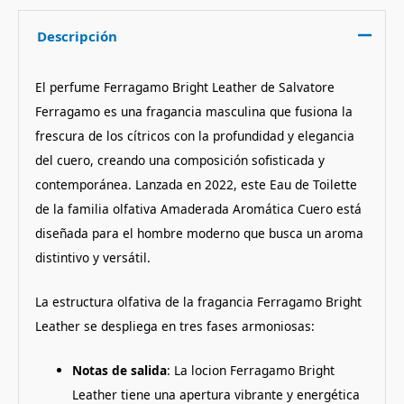
Descripción
El perfume Ferragamo Bright Leather de Salvatore
Ferragamo es una fragancia masculina que fusiona la
frescura de los cítricos con la profundidad y elegancia
del cuero, creando una composición sofisticada y
contemporánea.
Lanzada en 2022, este Eau de Toilette
de la familia olfativa Amaderada Aromática Cuero está
diseñada para el hombre moderno que busca un aroma
distintivo y versátil.
La estructura olfativa de la fragancia Ferragamo Bright
Leather se despliega en tres fases armoniosas:
Notas de salida
:
La locion Ferragamo Bright
Leather tiene una apertura vibrante y energética