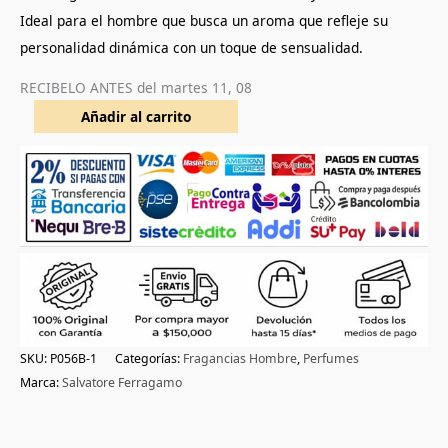
Ideal para el hombre que busca un aroma que refleje su
personalidad dinámica con un toque de sensualidad.
RECIBELO ANTES del
martes 11, 08
Añadir al carrito
SKU:
P056B-1
Categorías:
Fragancias Hombre
,
Perfumes
Marca:
Salvatore Ferragamo