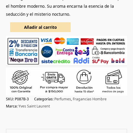
el hombre moderno. Su aroma encarna la esencia de la
seducción y el misterio nocturno.
Añadir al carrito
SKU:
P087B-3
Categorías:
Perfumes
,
Fragancias Hombre
Marca:
Yves Saint Laurent