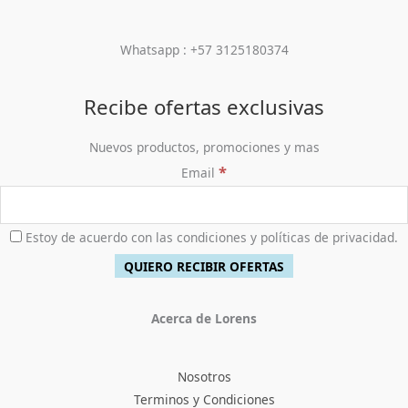
Whatsapp : +57 3125180374
Recibe ofertas exclusivas
Nuevos productos, promociones y mas
*
Email
Estoy de acuerdo con las condiciones y políticas de privacidad.
Acerca de Lorens
Nosotros
Terminos y Condiciones