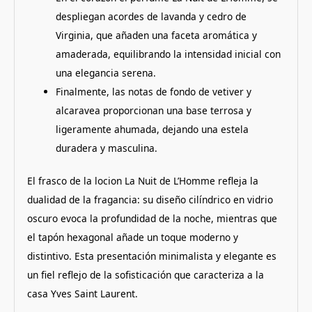
despliegan acordes de lavanda y cedro de
Virginia, que añaden una faceta aromática y
amaderada, equilibrando la intensidad inicial con
una elegancia serena.
Finalmente, las notas de fondo de vetiver y
alcaravea proporcionan una base terrosa y
ligeramente ahumada, dejando una estela
duradera y masculina.
El frasco de la locion La Nuit de L’Homme refleja la
dualidad de la fragancia: su diseño cilíndrico en vidrio
oscuro evoca la profundidad de la noche, mientras que
el tapón hexagonal añade un toque moderno y
distintivo. Esta presentación minimalista y elegante es
un fiel reflejo de la sofisticación que caracteriza a la
casa Yves Saint Laurent.