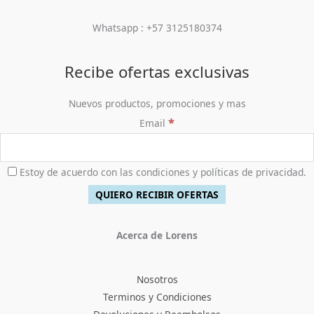
Whatsapp : +57 3125180374
Recibe ofertas exclusivas
Nuevos productos, promociones y mas
*
Email
Estoy de acuerdo con las condiciones y políticas de privacidad.
Acerca de Lorens
Nosotros
Terminos y Condiciones