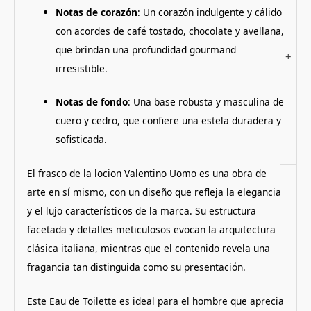
Notas de corazón
: Un corazón indulgente y cálido
con acordes de café tostado, chocolate y avellana,
que brindan una profundidad gourmand
+
irresistible.
Notas de fondo
: Una base robusta y masculina de
cuero y cedro, que confiere una estela duradera y
sofisticada.
El frasco de la locion Valentino Uomo es una obra de
arte en sí mismo, con un diseño que refleja la elegancia
y el lujo característicos de la marca. Su estructura
facetada y detalles meticulosos evocan la arquitectura
clásica italiana, mientras que el contenido revela una
fragancia tan distinguida como su presentación.
Este Eau de Toilette es ideal para el hombre que aprecia