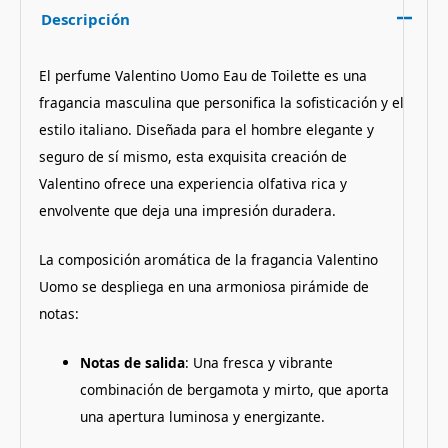
Descripción
El perfume Valentino Uomo Eau de Toilette es una
fragancia masculina que personifica la sofisticación y el
estilo italiano. Diseñada para el hombre elegante y
seguro de sí mismo, esta exquisita creación de
Valentino ofrece una experiencia olfativa rica y
envolvente que deja una impresión duradera.
La composición aromática de la fragancia Valentino
Uomo se despliega en una armoniosa pirámide de
notas:
Notas de salida
: Una fresca y vibrante
combinación de bergamota y mirto, que aporta
una apertura luminosa y energizante.