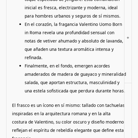
inicial es fresca, electrizante y moderna, ideal
para hombres urbanos y seguros de sí mismos.
En el corazón, la fragancia Valentino Uomo Born
in Roma revela una profundidad sensual con
+
notas de vetiver ahumado y absoluto de lavanda,
que añaden una textura aromática intensa y
refinada.
Finalmente, en el fondo, emergen acordes
amaderados de madera de guayaco y mineralidad
salada, que aportan estructura, masculinidad y
una estela sofisticada que perdura durante horas.
El frasco es un ícono en sí mismo: tallado con tachuelas
inspiradas en la arquitectura romana y en la alta
costura de Valentino, su color oscuro y diseño moderno
reflejan el espíritu de rebeldía elegante que define esta