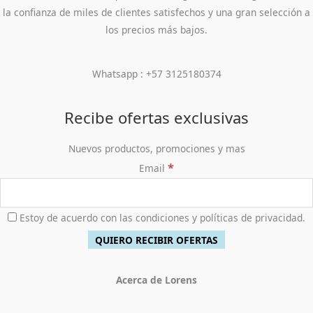
la confianza de miles de clientes satisfechos y una gran selección a
los precios más bajos.
Whatsapp : +57 3125180374
Recibe ofertas exclusivas
Nuevos productos, promociones y mas
*
Email
Estoy de acuerdo con las condiciones y políticas de privacidad.
Acerca de Lorens