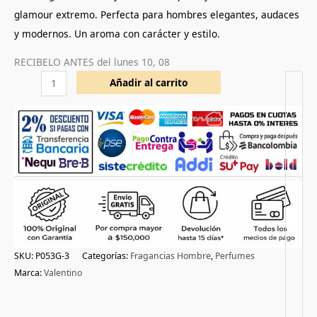
glamour extremo. Perfecta para hombres elegantes, audaces
y modernos. Un aroma con carácter y estilo.
RECIBELO ANTES del
lunes 10, 08
Añadir al carrito
SKU:
P053G-3
Categorías:
Fragancias Hombre
,
Perfumes
Marca:
Valentino