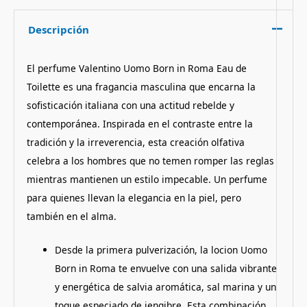
Descripción
El perfume Valentino Uomo Born in Roma Eau de
Toilette es una fragancia masculina que encarna la
sofisticación italiana con una actitud rebelde y
contemporánea. Inspirada en el contraste entre la
tradición y la irreverencia, esta creación olfativa
celebra a los hombres que no temen romper las reglas
mientras mantienen un estilo impecable. Un perfume
para quienes llevan la elegancia en la piel, pero
también en el alma.
Desde la primera pulverización, la locion Uomo
Born in Roma te envuelve con una salida vibrante
y energética de salvia aromática, sal marina y un
toque especiado de jengibre. Esta combinación