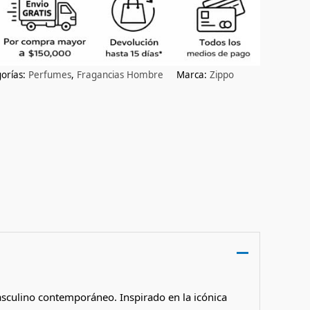
orías:
Perfumes
,
Fragancias Hombre
Marca:
Zippo
asculino contemporáneo. Inspirado en la icónica