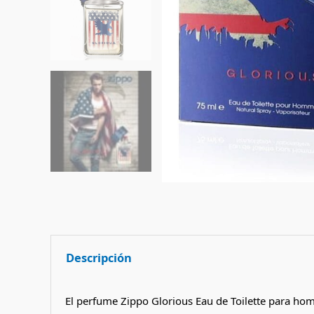
Descripción
El perfume Zippo Glorious Eau de Toilette para hom