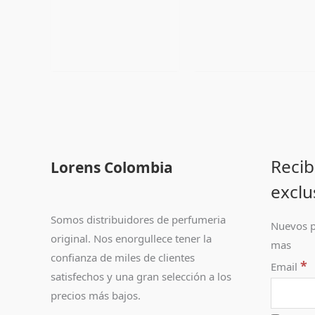
Recib
Lorens Colombia
exclu
Somos distribuidores de perfumeria
Nuevos p
original. Nos enorgullece tener la
mas
confianza de miles de clientes
*
Email
satisfechos y una gran selección a los
precios más bajos.