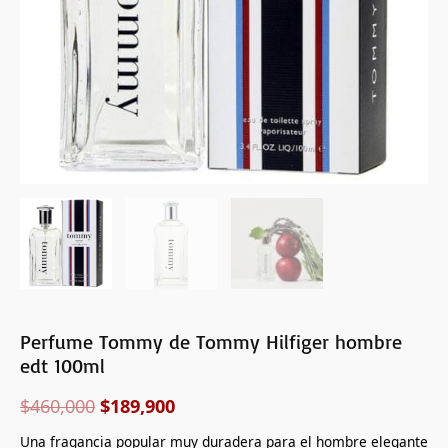
Perfume Tommy de Tommy Hilfiger hombre
edt 100ml
$
460,000
$
189,900
Una fragancia popular muy duradera para el hombre elegante