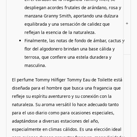
despliegan acordes frutales de arándano, rosa y
manzana Granny Smith, aportando una dulzura
+
equilibrada y una sensación de calidez que
reflejan la esencia de la naturaleza.
Finalmente, las notas de fondo de ámbar, cactus y
flor del algodonero brindan una base cálida y
terrosa, que confiere una estela duradera y
masculina.
El perfume Tommy Hilfiger Tommy Eau de Toilette está
diseñada para el hombre que busca una fragancia que
refleje su espíritu aventurero y su conexión con la
naturaleza. Su aroma versátil lo hace adecuado tanto
para el uso diario como para ocasiones especiales,
adaptándose a diversas estaciones del año,
especialmente en climas cálidos. Es una elección ideal