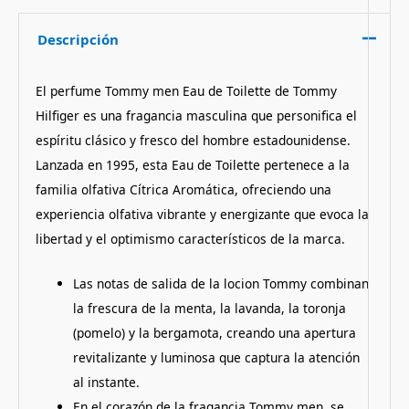
Descripción
El perfume Tommy men Eau de Toilette de Tommy
Hilfiger es una fragancia masculina que personifica el
espíritu clásico y fresco del hombre estadounidense.
Lanzada en 1995, esta Eau de Toilette pertenece a la
familia olfativa Cítrica Aromática, ofreciendo una
experiencia olfativa vibrante y energizante que evoca la
libertad y el optimismo característicos de la marca.
Las notas de salida de la locion Tommy combinan
la frescura de la menta, la lavanda, la toronja
(pomelo) y la bergamota, creando una apertura
revitalizante y luminosa que captura la atención
al instante.
En el corazón de la fragancia Tommy men, se