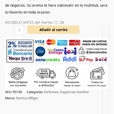
de negocios. Su aroma te hara sobresalir en la multitud, sera
tu favorito en toda ocasion.
RECIBELO ANTES del
martes 11, 08
Añadir al carrito
SKU:
P013D
Categorías:
Perfumes
,
Fragancias Hombre
Marca:
Tommy Hilfiger