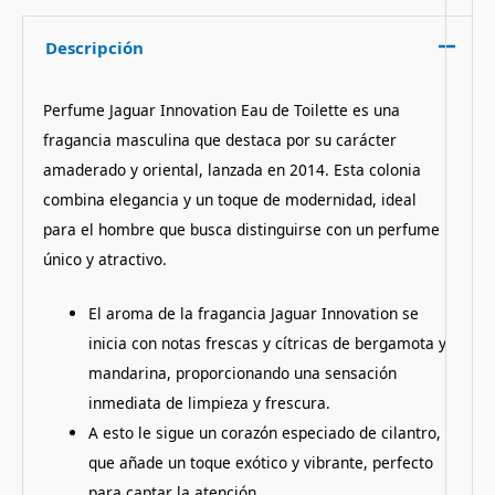
Descripción
Perfume Jaguar Innovation Eau de Toilette es una
fragancia masculina que destaca por su carácter
amaderado y oriental, lanzada en 2014. Esta colonia
combina elegancia y un toque de modernidad, ideal
para el hombre que busca distinguirse con un perfume
único y atractivo.
El aroma de la fragancia Jaguar Innovation se
inicia con notas frescas y cítricas de bergamota y
mandarina, proporcionando una sensación
inmediata de limpieza y frescura.
A esto le sigue un corazón especiado de cilantro,
que añade un toque exótico y vibrante, perfecto
para captar la atención.