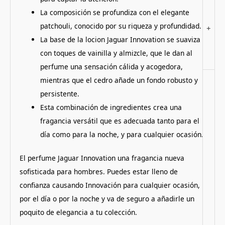
La composición se profundiza con el elegante
patchouli, conocido por su riqueza y profundidad.
+
La base de la locion Jaguar Innovation se suaviza
con toques de vainilla y almizcle, que le dan al
perfume una sensación cálida y acogedora,
mientras que el cedro añade un fondo robusto y
persistente.
Esta combinación de ingredientes crea una
fragancia versátil que es adecuada tanto para el
día como para la noche, y para cualquier ocasión.
El perfume Jaguar Innovation una fragancia nueva
sofisticada para hombres. Puedes estar lleno de
confianza causando Innovación para cualquier ocasión,
por el día o por la noche y va de seguro a añadirle un
poquito de elegancia a tu colección.