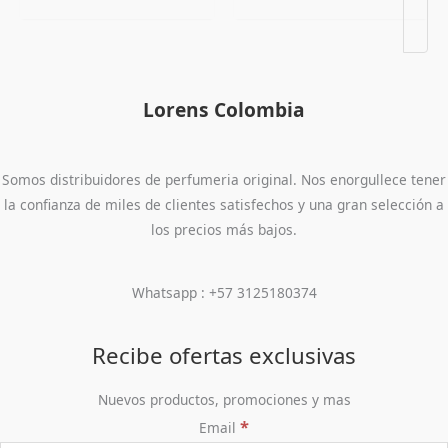
Lorens Colombia
Somos distribuidores de perfumeria original. Nos enorgullece tener
la confianza de miles de clientes satisfechos y una gran selección a
los precios más bajos.
Whatsapp : +57 3125180374
Recibe ofertas exclusivas
Nuevos productos, promociones y mas
*
Email