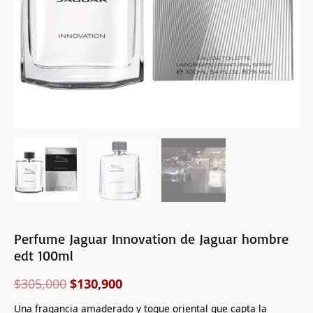
Perfume Jaguar Innovation de Jaguar hombre
edt 100ml
$
305,000
$
130,900
Una fragancia amaderado y toque oriental que capta la