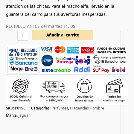
atencion de las chicas. Para el macho alfa, llevalo en la
guantera del carro para tus aventuras inesperadas.
RECIBELO ANTES del
martes 11, 08
Añadir al carrito
SKU:
P019C
Categorías:
Perfumes
,
Fragancias Hombre
Marca:
Jaguar