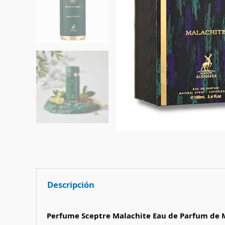
Descripción
Perfume Sceptre Malachite Eau de Parfum de