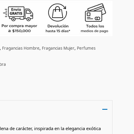
,
Fragancias Hombre
,
Fragancias Mujer
,
Perfumes
bra
lena de carácter, inspirada en la elegancia exótica