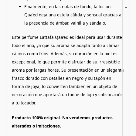
Finalmente, en las notas de fondo, la locion
+
Qaa’ed deja una estela cálida y sensual gracias a
la presencia de ámbar, vainilla y sándalo.
Este perfume Lattafa Qaa’ed es ideal para usar durante
todo el año, ya que su aroma se adapta tanto a climas
cálidos como fríos. Además, su duración en la piel es
excepcional, lo que permite disfrutar de su irresistible
aroma por largas horas. Su presentación en un elegante
frasco dorado con detalles en negro y su tapón en
forma de joya, lo convierten también en un objeto de
decoración que aportará un toque de lujo y sofisticación
a tu tocador.
Producto 100% original. No vendemos productos
alterados o imitaciones.