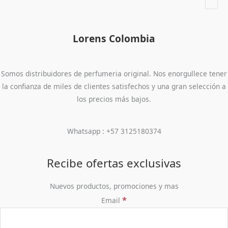
Lorens Colombia
Somos distribuidores de perfumeria original. Nos enorgullece tener
la confianza de miles de clientes satisfechos y una gran selección a
los precios más bajos.
Whatsapp : +57 3125180374
Recibe ofertas exclusivas
Nuevos productos, promociones y mas
*
Email