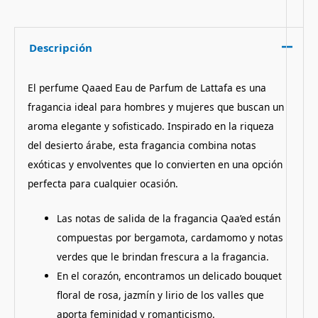
Descripción
El perfume Qaaed Eau de Parfum de Lattafa es una
fragancia ideal para hombres y mujeres que buscan un
aroma elegante y sofisticado. Inspirado en la riqueza
del desierto árabe, esta fragancia combina notas
exóticas y envolventes que lo convierten en una opción
perfecta para cualquier ocasión.
Las notas de salida de la fragancia Qaa’ed están
compuestas por bergamota, cardamomo y notas
verdes que le brindan frescura a la fragancia.
En el corazón, encontramos un delicado bouquet
floral de rosa, jazmín y lirio de los valles que
aporta feminidad y romanticismo.