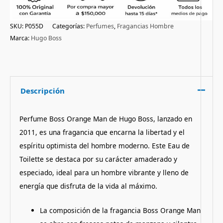
SKU:
P055D
Categorías:
Perfumes
,
Fragancias Hombre
Marca:
Hugo Boss
Descripción
Perfume Boss Orange Man de Hugo Boss, lanzado en
2011, es una fragancia que encarna la libertad y el
espíritu optimista del hombre moderno. Este Eau de
Toilette se destaca por su carácter amaderado y
especiado, ideal para un hombre vibrante y lleno de
energía que disfruta de la vida al máximo.
La composición de la fragancia Boss Orange Man