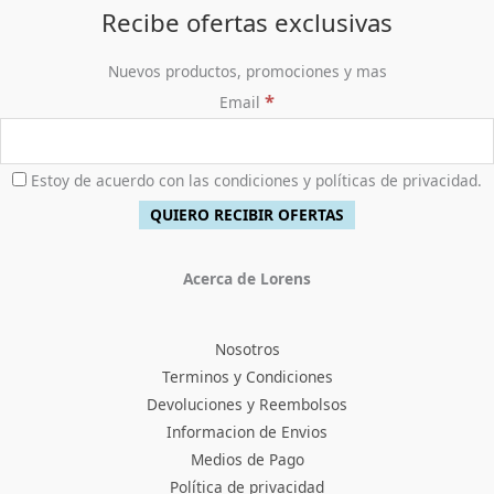
Recibe ofertas exclusivas
Nuevos productos, promociones y mas
*
Email
Estoy de acuerdo con las condiciones y políticas de privacidad.
Acerca de Lorens
Nosotros
Terminos y Condiciones
Devoluciones y Reembolsos
Informacion de Envios
Medios de Pago
Política de privacidad