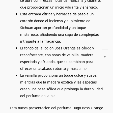
se abre con frescas notas de manzana y cilantro,
que proporcionan un inicio vibrante y enérgico.
Esta entrada cítrica y herbácea da paso a un
corazón donde el incienso y el pimiento de
Sichuan aportan profundidad y un toque
misterioso, añadiendo una capa de complejidad
intrigante a la fragancia.
El fondo de la locion Boss Orange es cálido y
reconfortante, con notas de vainilla, madera
+
especiada y afrutada, que se combinan para
ofrecer un acabado robusto y masculino.
La vainilla proporciona un toque dulce y suave,
mientras que la madera exótica y las especias
crean una base sólida que prolonga la durabilidad
del perfume en la piel.
Esta nueva presentacion del perfume Hugo Boss Orange