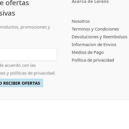
e ofertas
Acerca de Lorens
sivas
Nosotros
roductos, promociones y
Terminos y Condiciones
Devoluciones y Reembolsos
Informacion de Envios
Medios de Pago
Política de privacidad
de acuerdo con las
es y políticas de privacidad.