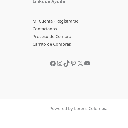
Links de Ayuda
Mi Cuenta - Registrarse
Contactanos
Proceso de Compra
Carrito de Compras
Powered by Lorens Colombia