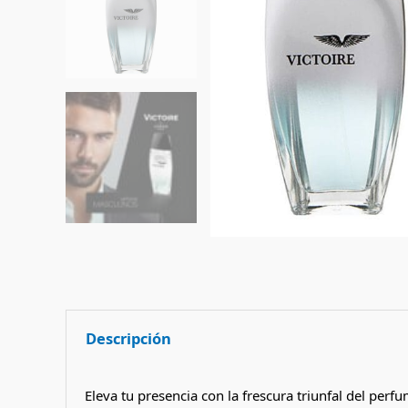
Descripción
Eleva tu presencia con la frescura triunfal del perf