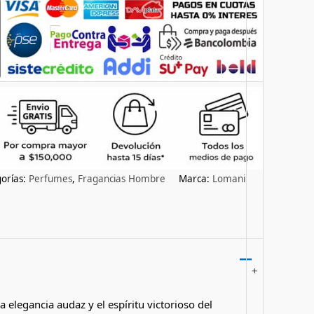
orías:
Perfumes
,
Fragancias Hombre
Marca:
Lomani
+
elegancia audaz y el espíritu victorioso del