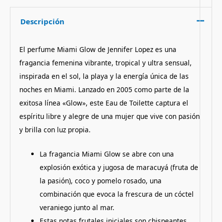
Descripción
El perfume Miami Glow de Jennifer Lopez es una
fragancia femenina vibrante, tropical y ultra sensual,
inspirada en el sol, la playa y la energía única de las
noches en Miami. Lanzado en 2005 como parte de la
exitosa línea «Glow», este Eau de Toilette captura el
espíritu libre y alegre de una mujer que vive con pasión
y brilla con luz propia.
La fragancia Miami Glow se abre con una
explosión exótica y jugosa de maracuyá (fruta de
la pasión), coco y pomelo rosado, una
combinación que evoca la frescura de un cóctel
veraniego junto al mar.
Estas notas frutales iniciales son chispeantes,