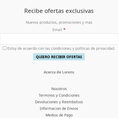
Recibe ofertas exclusivas
Nuevos productos, promociones y mas
*
Email
Estoy de acuerdo con las condiciones y políticas de privacidad.
Acerca de Lorens
Nosotros
Terminos y Condiciones
Devoluciones y Reembolsos
Informacion de Envios
Medios de Pago