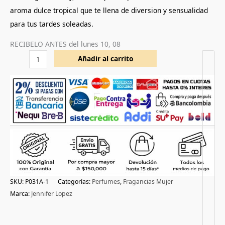
aroma dulce tropical que te llena de diversion y sensualidad
para tus tardes soleadas.
RECIBELO ANTES del
lunes 10, 08
Añadir al carrito
SKU:
P031A-1
Categorías:
Perfumes
,
Fragancias Mujer
Marca:
Jennifer Lopez