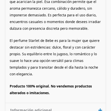
que acarician la piel. Esa combinación permite que el
aroma permanezca cercano, cálido y duradero, sin
imponerse demasiado. Es perfecta para el uso diario,
encuentros casuales o momentos donde desees irradiar
dulzura con presencia discreta pero memorable.
El perfume Starlet de Bebe es para la mujer que quiere
destacar sin estridencias: dulce, floral y con carácter
propio. Su equilibrio entre lo jugoso, lo romántico y lo
suave lo hace una opción versátil para climas
templados y para transitar desde el día hasta la noche
con elegancia.
Producto 100% original. No vendemos productos
alterados o imitaciones.
Información adicional