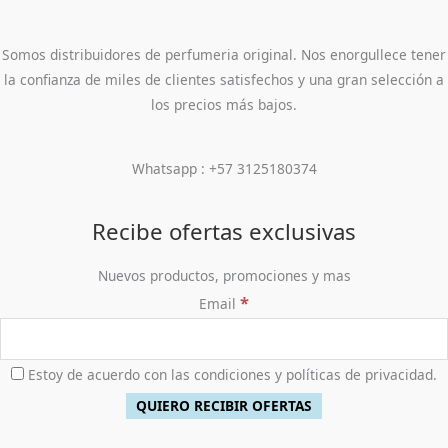
Somos distribuidores de perfumeria original. Nos enorgullece tener
la confianza de miles de clientes satisfechos y una gran selección a
los precios más bajos.
Whatsapp : +57 3125180374
Recibe ofertas exclusivas
Nuevos productos, promociones y mas
*
Email
Estoy de acuerdo con las condiciones y políticas de privacidad.