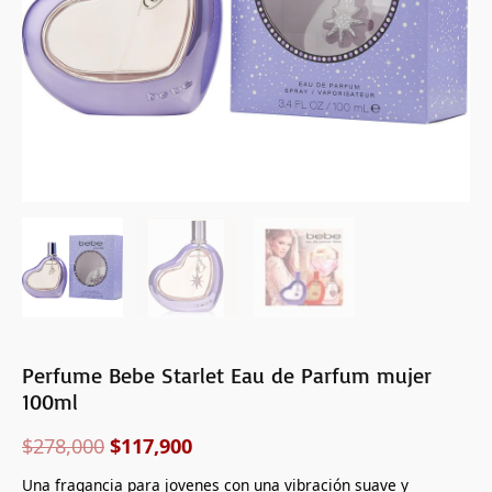
Perfume Bebe Starlet Eau de Parfum mujer
100ml
$
278,000
$
117,900
Una fragancia para jovenes con una vibración suave y