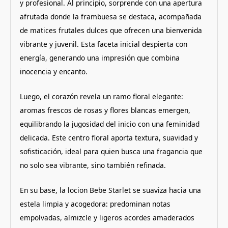
y profesional. Al principio, sorprende con una apertura
afrutada donde la frambuesa se destaca, acompañada
de matices frutales dulces que ofrecen una bienvenida
vibrante y juvenil. Esta faceta inicial despierta con
energía, generando una impresión que combina
inocencia y encanto.
Luego, el corazón revela un ramo floral elegante:
aromas frescos de rosas y flores blancas emergen,
equilibrando la jugosidad del inicio con una feminidad
delicada. Este centro floral aporta textura, suavidad y
sofisticación, ideal para quien busca una fragancia que
no solo sea vibrante, sino también refinada.
En su base, la locion Bebe Starlet se suaviza hacia una
estela limpia y acogedora: predominan notas
empolvadas, almizcle y ligeros acordes amaderados