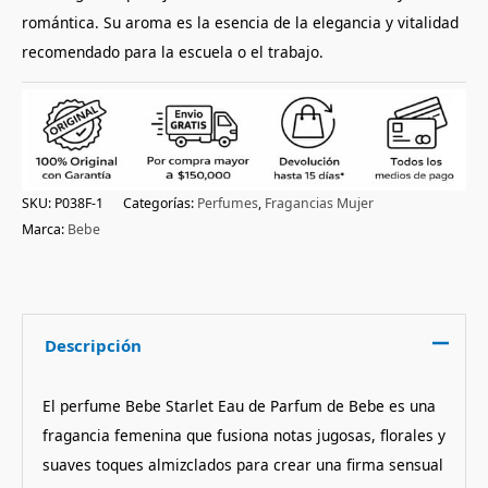
romántica. Su aroma es la esencia de la elegancia y vitalidad
recomendado para la escuela o el trabajo.
SKU:
P038F-1
Categorías:
Perfumes
,
Fragancias Mujer
Marca:
Bebe
Descripción
El perfume Bebe Starlet Eau de Parfum de Bebe es una
fragancia femenina que fusiona notas jugosas, florales y
suaves toques almizclados para crear una firma sensual