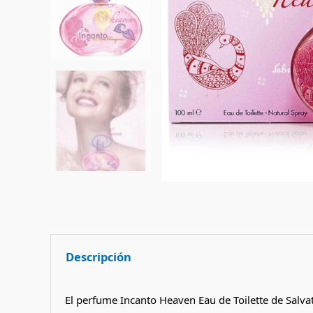
Descripción
El perfume Incanto Heaven Eau de Toilette de Salvat