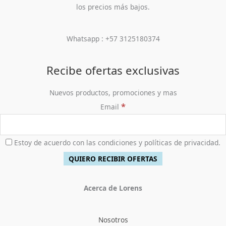
los precios más bajos.
Whatsapp : +57 3125180374
Recibe ofertas exclusivas
Nuevos productos, promociones y mas
*
Email
Estoy de acuerdo con las condiciones y políticas de privacidad.
Acerca de Lorens
Nosotros