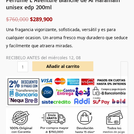
unisex edp 200ml
$
760,000
$
289,900
Una fragancia vigorizante, sofisticada, versátil y es para
cualquier ocasion. Un aroma fresco muy duradero que seduce
y facilmente que atraera miradas.
RECIBELO ANTES del
miércoles 12, 08
Añadir al carrito