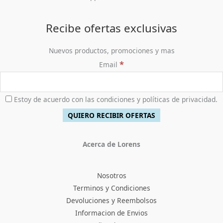
Recibe ofertas exclusivas
Nuevos productos, promociones y mas
*
Email
Estoy de acuerdo con las condiciones y políticas de privacidad.
Acerca de Lorens
Nosotros
Terminos y Condiciones
Devoluciones y Reembolsos
Informacion de Envios