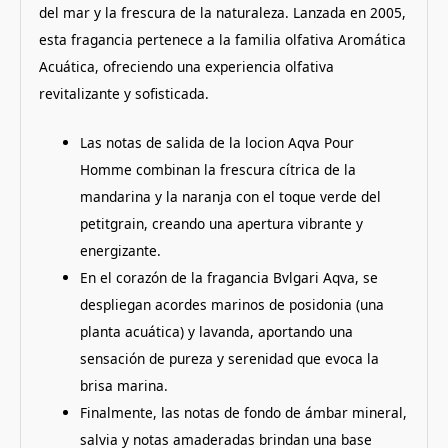
del mar y la frescura de la naturaleza. Lanzada en 2005,
esta fragancia pertenece a la familia olfativa Aromática
Acuática, ofreciendo una experiencia olfativa
revitalizante y sofisticada.
Las notas de salida de la locion Aqva Pour
Homme combinan la frescura cítrica de la
mandarina y la naranja con el toque verde del
petitgrain, creando una apertura vibrante y
energizante.
En el corazón de la fragancia Bvlgari Aqva, se
despliegan acordes marinos de posidonia (una
planta acuática) y lavanda, aportando una
sensación de pureza y serenidad que evoca la
brisa marina.
Finalmente, las notas de fondo de ámbar mineral,
salvia y notas amaderadas brindan una base