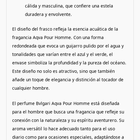
cálida y masculina, que confiere una estela
duradera y envolvente.
El diseño del frasco refleja la esencia acuática de la
fragancia Aqva Pour Homme. Con una forma
redondeada que evoca un guijarro pulido por el agua y
tonalidades que varían entre el azul y el verde, el
envase simboliza la profundidad y la pureza del océano.
Este diseño no solo es atractivo, sino que también
añade un toque de elegancia y distinción al tocador de
cualquier hombre.
El perfume Bvlgari Aqva Pour Homme está diseñada
para el hombre que busca una fragancia que refleje su
conexión con la naturaleza y su espíritu aventurero. Su
aroma versátil lo hace adecuado tanto para el uso
diario como para ocasiones especiales, adaptándose a