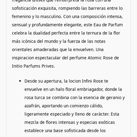
sofisticación exquisita, rompiendo las barreras entre lo
femenino y lo masculino. Con una composición intensa,
sensual y profundamente elegante, este Eau de Parfum
celebra la dualidad perfecta entre la ternura de la flor
más icónica del mundo y la fuerza de las notas
orientales amaderadas que la envuelven. Una
inspiracion espectacular del perfume Atomic Rose de
Initio Parfums Prives.
Desde su apertura, la locion Infini Rose te
envuelve en un halo floral embriagador, donde la
rosa turca se combina con la esencia de geranio y
azafrán, aportando un comienzo cálido,
ligeramente especiado y lleno de carácter. Esta
mezcla de flores intensas y especias exóticas
establece una base sofisticada desde los