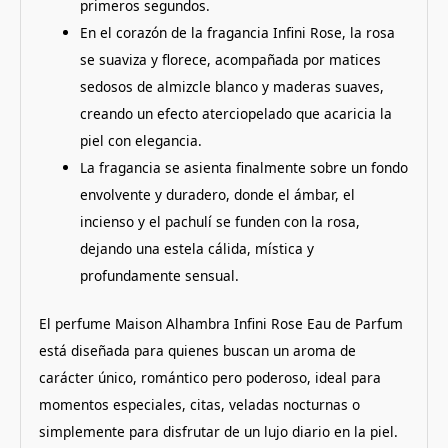
primeros segundos.
En el corazón de la fragancia Infini Rose, la rosa
se suaviza y florece, acompañada por matices
sedosos de almizcle blanco y maderas suaves,
creando un efecto aterciopelado que acaricia la
piel con elegancia.
La fragancia se asienta finalmente sobre un fondo
envolvente y duradero, donde el ámbar, el
incienso y el pachulí se funden con la rosa,
dejando una estela cálida, mística y
profundamente sensual.
El perfume Maison Alhambra Infini Rose Eau de Parfum
está diseñada para quienes buscan un aroma de
carácter único, romántico pero poderoso, ideal para
momentos especiales, citas, veladas nocturnas o
simplemente para disfrutar de un lujo diario en la piel.