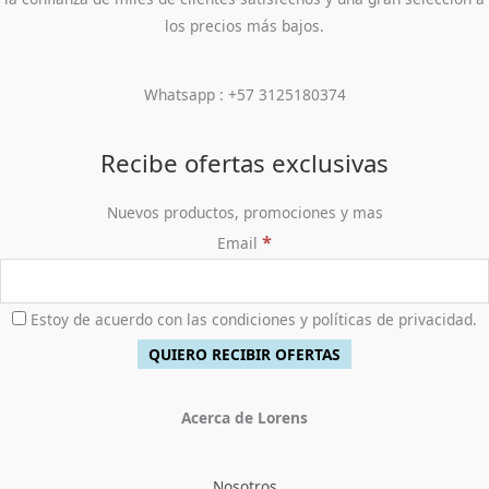
los precios más bajos.
Whatsapp : +57 3125180374
Recibe ofertas exclusivas
Nuevos productos, promociones y mas
*
Email
Estoy de acuerdo con las condiciones y políticas de privacidad.
Acerca de Lorens
Nosotros