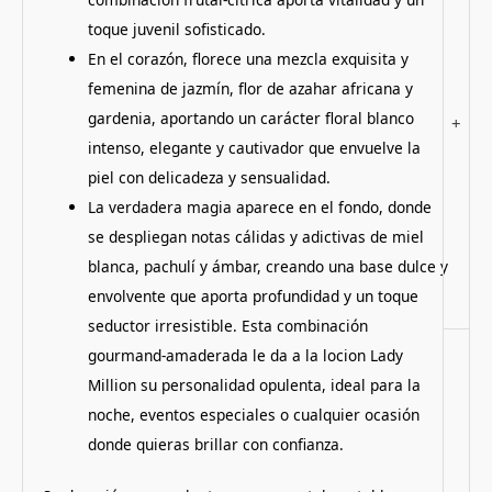
toque juvenil sofisticado.
En el corazón, florece una mezcla exquisita y
femenina de jazmín, flor de azahar africana y
gardenia, aportando un carácter floral blanco
+
intenso, elegante y cautivador que envuelve la
piel con delicadeza y sensualidad.
La verdadera magia aparece en el fondo, donde
se despliegan notas cálidas y adictivas de miel
blanca, pachulí y ámbar, creando una base dulce y
envolvente que aporta profundidad y un toque
seductor irresistible. Esta combinación
gourmand-amaderada le da a la locion Lady
Million su personalidad opulenta, ideal para la
noche, eventos especiales o cualquier ocasión
donde quieras brillar con confianza.