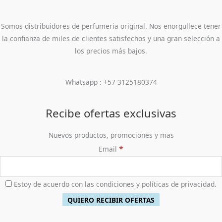
Somos distribuidores de perfumeria original. Nos enorgullece tener
la confianza de miles de clientes satisfechos y una gran selección a
los precios más bajos.
Whatsapp : +57 3125180374
Recibe ofertas exclusivas
Nuevos productos, promociones y mas
*
Email
Estoy de acuerdo con las condiciones y políticas de privacidad.