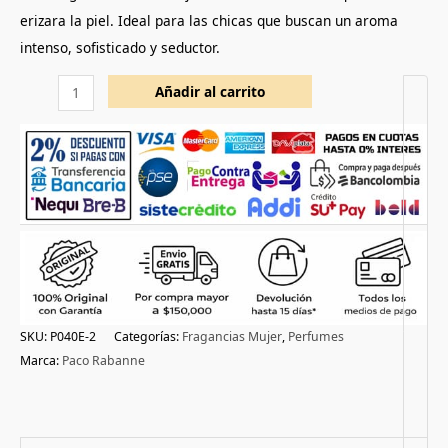
erizara la piel. Ideal para las chicas que buscan un aroma
intenso, sofisticado y seductor.
Añadir al carrito
SKU:
P040E-2
Categorías:
Fragancias Mujer
,
Perfumes
Marca:
Paco Rabanne