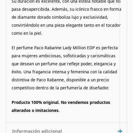
Su duración es excelente, con una estela notable que no
pasa desapercibida. Además, su icónico frasco en forma
de diamante dorado simboliza lujo y exclusividad,
convirtiéndolo en una pieza elegante tanto en el tocador
como en la piel.
El perfume Paco Rabanne Lady Million EDP es perfecta
para mujeres ambiciosas, sofisticadas y carismáticas
que desean un perfume que refleje poder, elegancia y
éxito. Una fragancia intensa y femenina con la calidad
distintiva de Paco Rabanne, disponible a un precio
competitivo dentro de la perfumería de diseñador.
Producto 100% original. No vendemos productos
alterados o imitaciones.
Información adicional