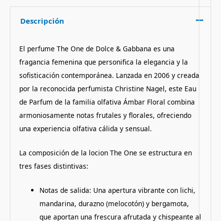
Descripción
El perfume The One de Dolce & Gabbana es una
fragancia femenina que personifica la elegancia y la
sofisticación contemporánea. Lanzada en 2006 y creada
por la reconocida perfumista Christine Nagel, este Eau
de Parfum de la familia olfativa Ámbar Floral combina
armoniosamente notas frutales y florales, ofreciendo
una experiencia olfativa cálida y sensual.
La composición de la locion The One se estructura en
tres fases distintivas:
Notas de salida: Una apertura vibrante con lichi,
mandarina, durazno (melocotón) y bergamota,
que aportan una frescura afrutada y chispeante al