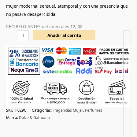
mujer moderna: sensual, atemporal y con una presencia que
no pasara desapercibida.
RECIBELO ANTES del
miércoles 12, 08
Añadir al carrito
SKU:
P029C
Categorías:
Fragancias Mujer
,
Perfumes
Marca:
Dolce & Gabbana