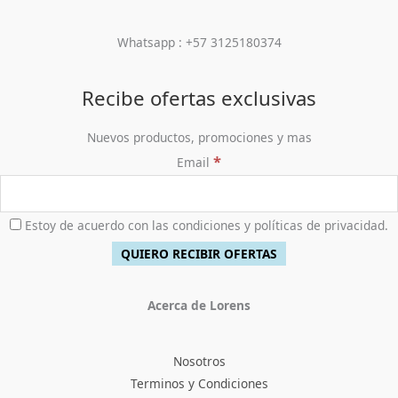
Whatsapp : +57 3125180374
Recibe ofertas exclusivas
Nuevos productos, promociones y mas
*
Email
Estoy de acuerdo con las condiciones y políticas de privacidad.
Acerca de Lorens
Nosotros
Terminos y Condiciones