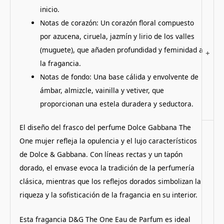
inicio.
Notas de corazón: Un corazón floral compuesto
por azucena, ciruela, jazmín y lirio de los valles
(muguete), que añaden profundidad y feminidad a
+
la fragancia.
Notas de fondo: Una base cálida y envolvente de
ámbar, almizcle, vainilla y vetiver, que
proporcionan una estela duradera y seductora.
El diseño del frasco del perfume Dolce Gabbana The
One mujer refleja la opulencia y el lujo característicos
de Dolce & Gabbana. Con líneas rectas y un tapón
dorado, el envase evoca la tradición de la perfumería
clásica, mientras que los reflejos dorados simbolizan la
riqueza y la sofisticación de la fragancia en su interior.
Esta fragancia D&G The One Eau de Parfum es ideal