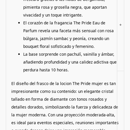
pimienta rosa y grosella negra, que aportan
vivacidad y un toque intrigante.
El corazón de la fragancia The Pride Eau de
+
Parfum revela una faceta más sensual con rosa
búlgara, jazmín sambac y peonía, creando un
bouquet floral sofisticado y femenino.
La base sorprende con pachulí, vainilla y ámbar,
añadiendo profundidad y una calidez adictiva que
perdura hasta 10 horas.
El diseño del frasco de la locion The Pride mujer es tan
impresionante como su contenido: un elegante cristal
tallado en forma de diamante con tonos rosados y
detalles dorados, simbolizando la fuerza y delicadeza de
la mujer moderna. Con una proyección moderada-alta,
es ideal para eventos especiales, reuniones importantes