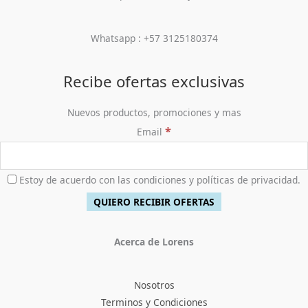
Whatsapp : +57 3125180374
Recibe ofertas exclusivas
Nuevos productos, promociones y mas
*
Email
Estoy de acuerdo con las condiciones y políticas de privacidad.
Acerca de Lorens
Nosotros
Terminos y Condiciones