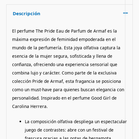
Descripción
El perfume The Pride Eau de Parfum de Armaf es la
máxima expresión de feminidad empoderada en el
mundo de la perfumería. Esta joya olfativa captura la
esencia de la mujer segura, sofisticada y llena de
confianza, ofreciendo una experiencia sensorial que
combina lujo y carácter. Como parte de la exclusiva
colección Pride de Armaf, esta fragancia se posiciona
como un must-have para quienes buscan elegancia con
personalidad. Inspirado en el perfume Good Girl de
Carolina Herrera.
La composición olfativa despliega un espectacular
juego de contrastes: abre con un festival de
frescura gracias a las notas de bergamota,