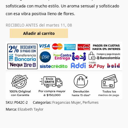
sofisticada con mucho estilo. Un aroma sensual y sofisticado
con esa vibra positiva lleno de flores.
RECIBELO ANTES del
martes 11, 08
Añadir al carrito
SKU:
P042C-2
Categorías:
Fragancias Mujer
,
Perfumes
Marca:
Elizabeth Taylor