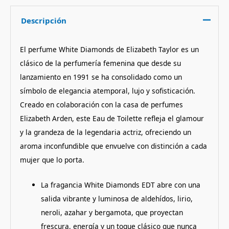
Descripción
El perfume White Diamonds de Elizabeth Taylor es un
clásico de la perfumería femenina que desde su
lanzamiento en 1991 se ha consolidado como un
símbolo de elegancia atemporal, lujo y sofisticación.
Creado en colaboración con la casa de perfumes
Elizabeth Arden, este Eau de Toilette refleja el glamour
y la grandeza de la legendaria actriz, ofreciendo un
aroma inconfundible que envuelve con distinción a cada
mujer que lo porta.
La fragancia White Diamonds EDT abre con una
salida vibrante y luminosa de aldehídos, lirio,
neroli, azahar y bergamota, que proyectan
frescura, energía y un toque clásico que nunca