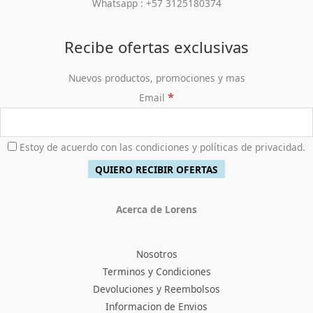
Whatsapp : +57 3125180374
Recibe ofertas exclusivas
Nuevos productos, promociones y mas
*
Email
Estoy de acuerdo con las condiciones y políticas de privacidad.
Acerca de Lorens
Nosotros
Terminos y Condiciones
Devoluciones y Reembolsos
Informacion de Envios