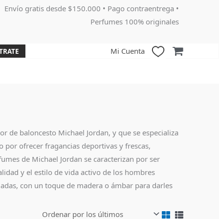
Envío gratis desde $150.000 • Pago contraentrega •
Perfumes 100% originales
Mi Cuenta
TRATE
r de baloncesto Michael Jordan, y que se especializa
 por ofrecer fragancias deportivas y frescas,
rfumes de Michael Jordan se caracterizan por ser
idad y el estilo de vida activo de los hombres
eciadas, con un toque de madera o ámbar para darles