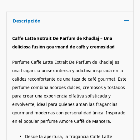
Descripción
Caffe Latte Extrait De Parfum de Khadlaj – Una
deliciosa fusión gourmand de café y cremosidad
Perfume Caffe Latte Extrait De Parfum de Khadlaj es
una fragancia unisex intensa y adictiva inspirada en la
calidez reconfortante de una taza de café gourmet. Este
perfume combina acordes dulces, cremosos y tostados
para crear una experiencia olfativa sofisticada y
envolvente, ideal para quienes aman las fragancias
gourmand modernas con personalidad única. Inspirado
en el popular perfume Amore Caffè de Mancera.
Desde la apertura, la fragancia Caffe Latte