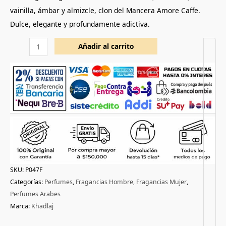
vainilla, ámbar y almizcle, clon del Mancera Amore Caffe.
Dulce, elegante y profundamente adictiva.
Añadir al carrito
SKU:
P047F
Categorías:
Perfumes
,
Fragancias Hombre
,
Fragancias Mujer
,
Perfumes Arabes
Marca:
Khadlaj