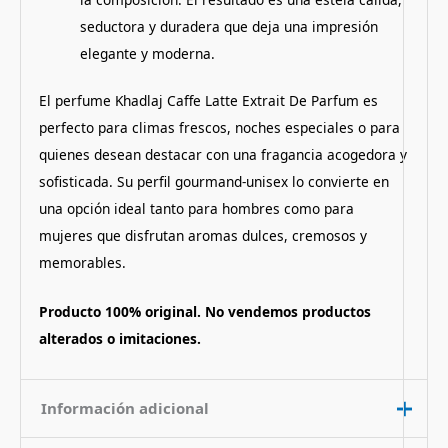
seductora y duradera que deja una impresión
elegante y moderna.
El perfume Khadlaj Caffe Latte Extrait De Parfum es
perfecto para climas frescos, noches especiales o para
quienes desean destacar con una fragancia acogedora y
sofisticada. Su perfil gourmand-unisex lo convierte en
una opción ideal tanto para hombres como para
mujeres que disfrutan aromas dulces, cremosos y
memorables.
Producto 100% original. No vendemos productos
alterados o imitaciones.
Información adicional