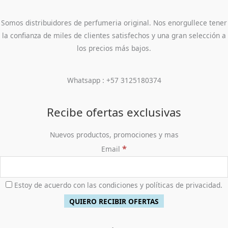
Somos distribuidores de perfumeria original. Nos enorgullece tener
la confianza de miles de clientes satisfechos y una gran selección a
los precios más bajos.
Whatsapp : +57 3125180374
Recibe ofertas exclusivas
Nuevos productos, promociones y mas
*
Email
Estoy de acuerdo con las condiciones y políticas de privacidad.