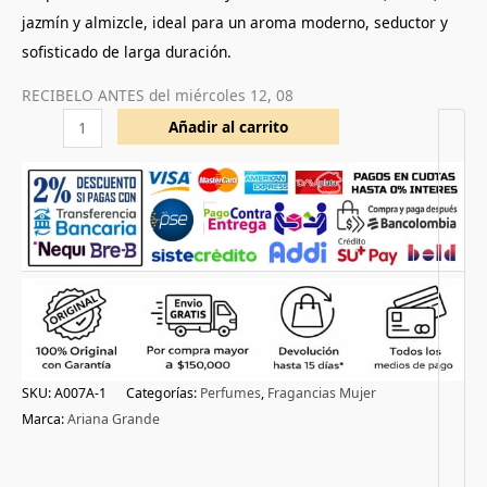
jazmín y almizcle, ideal para un aroma moderno, seductor y
sofisticado de larga duración.
RECIBELO ANTES del
miércoles 12, 08
Añadir al carrito
SKU:
A007A-1
Categorías:
Perfumes
,
Fragancias Mujer
Marca:
Ariana Grande