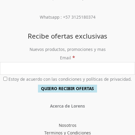
Whatsapp : +57 3125180374
Recibe ofertas exclusivas
Nuevos productos, promociones y mas
*
Email
Estoy de acuerdo con las condiciones y políticas de privacidad.
Acerca de Lorens
Nosotros
Terminos y Condiciones