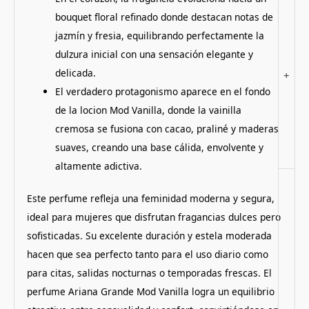
bouquet floral refinado donde destacan notas de
jazmín y fresia, equilibrando perfectamente la
dulzura inicial con una sensación elegante y
delicada.
+
El verdadero protagonismo aparece en el fondo
de la locion Mod Vanilla, donde la vainilla
cremosa se fusiona con cacao, praliné y maderas
suaves, creando una base cálida, envolvente y
altamente adictiva.
Este perfume refleja una feminidad moderna y segura,
ideal para mujeres que disfrutan fragancias dulces pero
sofisticadas. Su excelente duración y estela moderada
hacen que sea perfecto tanto para el uso diario como
para citas, salidas nocturnas o temporadas frescas. El
perfume Ariana Grande Mod Vanilla logra un equilibrio