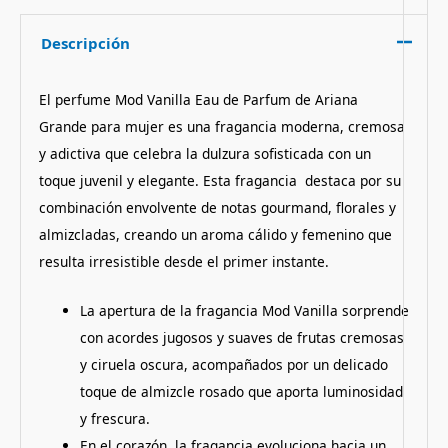
Descripción
El perfume Mod Vanilla Eau de Parfum de Ariana
Grande para mujer es una fragancia moderna, cremosa
y adictiva que celebra la dulzura sofisticada con un
toque juvenil y elegante. Esta fragancia destaca por su
combinación envolvente de notas gourmand, florales y
almizcladas, creando un aroma cálido y femenino que
resulta irresistible desde el primer instante.
La apertura de la fragancia Mod Vanilla sorprende
con acordes jugosos y suaves de frutas cremosas
y ciruela oscura, acompañados por un delicado
toque de almizcle rosado que aporta luminosidad
y frescura.
En el corazón, la fragancia evoluciona hacia un