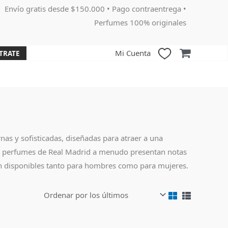
Envío gratis desde $150.000 • Pago contraentrega •
Perfumes 100% originales
Mi Cuenta
TRATE
as y sofisticadas, diseñadas para atraer a una
 Los perfumes de Real Madrid a menudo presentan notas
án disponibles tanto para hombres como para mujeres.