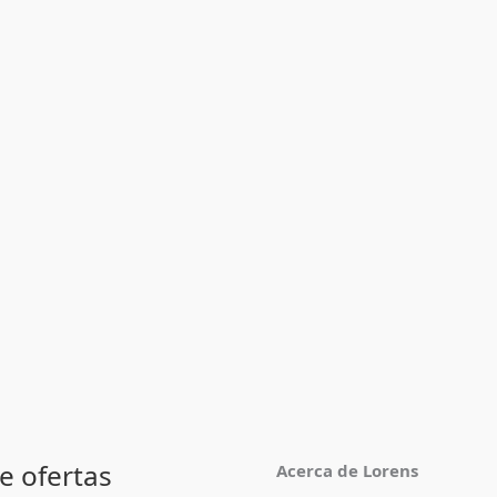
e ofertas
Acerca de Lorens