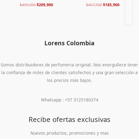
$
499,000
$
209,900
$
497,000
$
185,900
Lorens Colombia
Somos distribuidores de perfumeria original. Nos enorgullece tener
la confianza de miles de clientes satisfechos y una gran selección a
los precios más bajos.
Whatsapp : +57 3125180374
Recibe ofertas exclusivas
Nuevos productos, promociones y mas