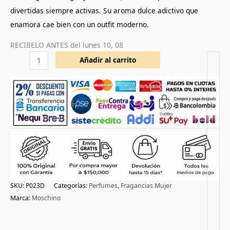
divertidas siempre activas. Su aroma dulce adictivo que
enamora cae bien con un outfit moderno.
RECIBELO ANTES del
lunes 10, 08
Añadir al carrito
SKU:
P023D
Categorías:
Perfumes
,
Fragancias Mujer
Marca:
Moschino