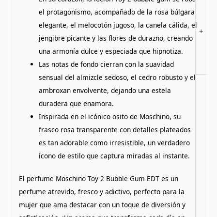
el protagonismo, acompañado de la rosa búlgara
elegante, el melocotón jugoso, la canela cálida, el
+
jengibre picante y las flores de durazno, creando
una armonía dulce y especiada que hipnotiza.
Las notas de fondo cierran con la suavidad
sensual del almizcle sedoso, el cedro robusto y el
ambroxan envolvente, dejando una estela
duradera que enamora.
Inspirada en el icónico osito de Moschino, su
frasco rosa transparente con detalles plateados
es tan adorable como irresistible, un verdadero
ícono de estilo que captura miradas al instante.
El perfume Moschino Toy 2 Bubble Gum EDT es un
perfume atrevido, fresco y adictivo, perfecto para la
mujer que ama destacar con un toque de diversión y