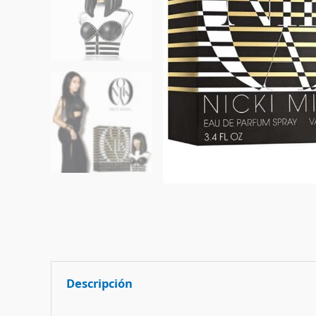
Descripción