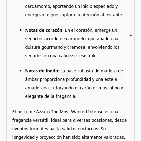
cardamomo, aportando un inicio especiado y
energizante que captura la atención al instante.
Notas de corazón
: En el corazón, emerge un
+
seductor acorde de caramelo, que añade una
dulzura gourmand y cremosa, envolviendo los
sentidos en una calidez irresistible.
Notas de fondo
: La base robusta de madera de
ámbar proporciona profundidad y una estela
amaderada, reforzando el carácter masculino y
elegante de la fragancia.
El perfume Azzaro The Most Wanted Intense es una
fragancia versátil, ideal para diversas ocasiones, desde
eventos formales hasta salidas nocturnas. Su
longevidad y proyección han sido altamente valoradas,