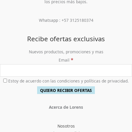
los precios más bajos.
Whatsapp : +57 3125180374
Recibe ofertas exclusivas
Nuevos productos, promociones y mas
*
Email
Estoy de acuerdo con las condiciones y políticas de privacidad.
Acerca de Lorens
Nosotros