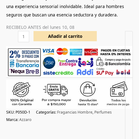
una experiencia sensorial inolvidable. Ideal para hombres
seguros que buscan una esencia seductora y duradera.
RECIBELO ANTES del
lunes 10, 08
Añadir al carrito
SKU:
P050D-1
Categorías:
Fragancias Hombre
,
Perfumes
Marca:
Azzaro