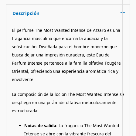
Descripción
El perfume The Most Wanted Intense de Azzaro es una
fragancia masculina que encarna la audacia y la
sofisticación. Diseñada para el hombre moderno que
busca dejar una impresión duradera, este Eau de
Parfum Intense pertenece a la familia olfativa Fougère
Oriental, ofreciendo una experiencia aromática rica y
envolvente.
La composición de la locion The Most Wanted Intense se
despliega en una pirámide olfativa meticulosamente
estructurada:
Notas de salida
: La fragancia The Most Wanted
Intense se abre con la vibrante frescura del