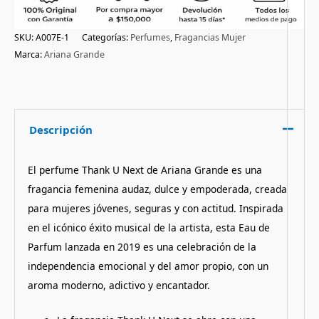
SKU:
A007E-1
Categorías:
Perfumes
,
Fragancias Mujer
Marca:
Ariana Grande
Descripción
El perfume Thank U Next de Ariana Grande es una
fragancia femenina audaz, dulce y empoderada, creada
para mujeres jóvenes, seguras y con actitud. Inspirada
en el icónico éxito musical de la artista, esta Eau de
Parfum lanzada en 2019 es una celebración de la
independencia emocional y del amor propio, con un
aroma moderno, adictivo y encantador.