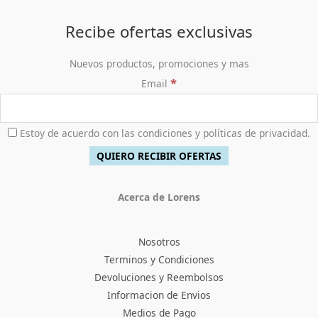
Recibe ofertas exclusivas
Nuevos productos, promociones y mas
*
Email
Estoy de acuerdo con las condiciones y políticas de privacidad.
Acerca de Lorens
Nosotros
Terminos y Condiciones
Devoluciones y Reembolsos
Informacion de Envios
Medios de Pago