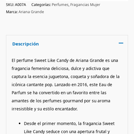
SKU:
A007A
Categorías:
Perfumes
,
Fragancias Mujer
Marca:
Ariana Grande
Descripción
El perfume Sweet Like Candy de Ariana Grande es una
fragancia femenina deliciosa, dulce y adictiva que
captura la esencia juguetona, coqueta y soñadora de la
icónica cantante pop. Lanzado en 2016, este Eau de
Parfum se ha convertido en un favorito entre las
amantes de los perfumes gourmand por su aroma
irresistible y su estilo encantador.
Desde el primer momento, la fragancia Sweet
Like Candy seduce con una apertura frutal y