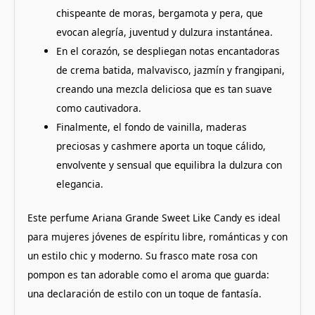
chispeante de moras, bergamota y pera, que
evocan alegría, juventud y dulzura instantánea.
En el corazón, se despliegan notas encantadoras
de crema batida, malvavisco, jazmín y frangipani,
creando una mezcla deliciosa que es tan suave
como cautivadora.
Finalmente, el fondo de vainilla, maderas
preciosas y cashmere aporta un toque cálido,
envolvente y sensual que equilibra la dulzura con
elegancia.
Este perfume Ariana Grande Sweet Like Candy es ideal
para mujeres jóvenes de espíritu libre, románticas y con
un estilo chic y moderno. Su frasco mate rosa con
pompon es tan adorable como el aroma que guarda:
una declaración de estilo con un toque de fantasía.