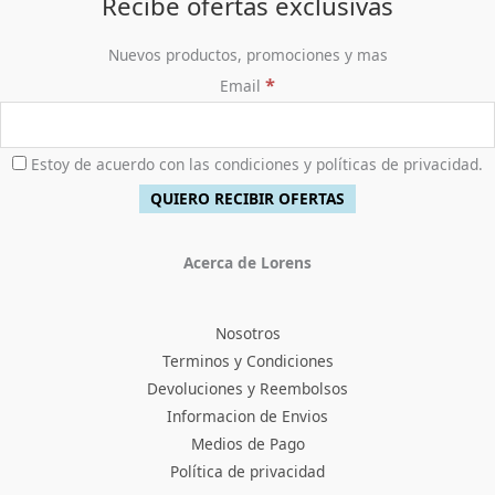
Recibe ofertas exclusivas
Nuevos productos, promociones y mas
*
Email
Estoy de acuerdo con las condiciones y políticas de privacidad.
Acerca de Lorens
Nosotros
Terminos y Condiciones
Devoluciones y Reembolsos
Informacion de Envios
Medios de Pago
Política de privacidad
Facebook
Instagram
TikTok
Pinterest
X
YouTube