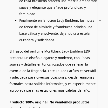
de rosa brasileño ofrecen una mezcla amaderada
suave y elegante que añade profundidad y
feminidad.
+
Finalmente en la locion Lady Emblem, las notas
de fondo de almizcle y frambuesa brindan una
base cálida y envolvente, dejando una estela
duradera y sofisticada.
El frasco del perfume Montblanc Lady Emblem EDP
presenta un diseño elegante y moderno, con líneas
suaves y detalles en tonos rosados que reflejan la
esencia de la fragancia.
Este Eau de Parfum es versátil
y adecuada para diversas ocasiones, desde reuniones
formales hasta salidas informales, y es especialmente
apropiada para las estaciones más cálidas del año.
Producto 100% original. No vendemos productos