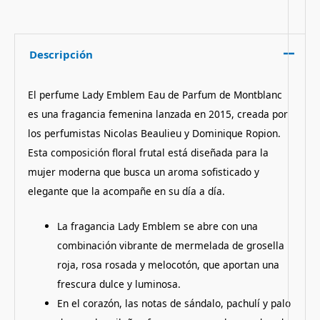
Descripción
El perfume Lady Emblem Eau de Parfum de Montblanc
es una fragancia femenina lanzada en 2015, creada por
los perfumistas Nicolas Beaulieu y Dominique Ropion.
Esta composición floral frutal está diseñada para la
mujer moderna que busca un aroma sofisticado y
elegante que la acompañe en su día a día.
La fragancia Lady Emblem se abre con una
combinación vibrante de mermelada de grosella
roja, rosa rosada y melocotón, que aportan una
frescura dulce y luminosa.
En el corazón, las notas de sándalo, pachulí y palo