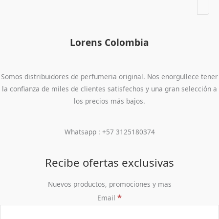
Lorens Colombia
Somos distribuidores de perfumeria original. Nos enorgullece tener
la confianza de miles de clientes satisfechos y una gran selección a
los precios más bajos.
Whatsapp : +57 3125180374
Recibe ofertas exclusivas
Nuevos productos, promociones y mas
*
Email