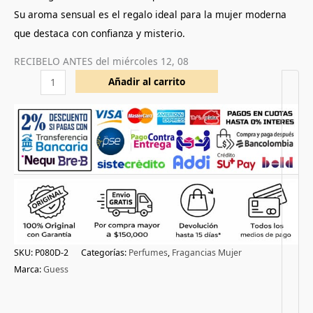
Su aroma sensual es el regalo ideal para la mujer moderna
que destaca con confianza y misterio.
RECIBELO ANTES del
miércoles 12, 08
Añadir al carrito
SKU:
P080D-2
Categorías:
Perfumes
,
Fragancias Mujer
Marca:
Guess