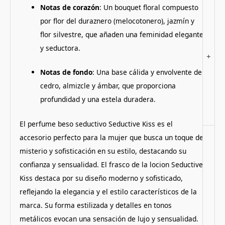
Notas de corazón
:
Un bouquet floral compuesto
por flor del duraznero (melocotonero), jazmín y
flor silvestre, que añaden una feminidad elegante
y seductora.
+
Notas de fondo
:
Una base cálida y envolvente de
cedro, almizcle y ámbar, que proporciona
profundidad y una estela duradera.
El perfume beso seductivo Seductive Kiss es el
accesorio perfecto para la mujer que busca un toque de
misterio y sofisticación en su estilo, destacando su
confianza y sensualidad. El frasco de la locion Seductive
Kiss destaca por su diseño moderno y sofisticado,
reflejando la elegancia y el estilo característicos de la
marca.
Su forma estilizada y detalles en tonos
metálicos evocan una sensación de lujo y sensualidad.