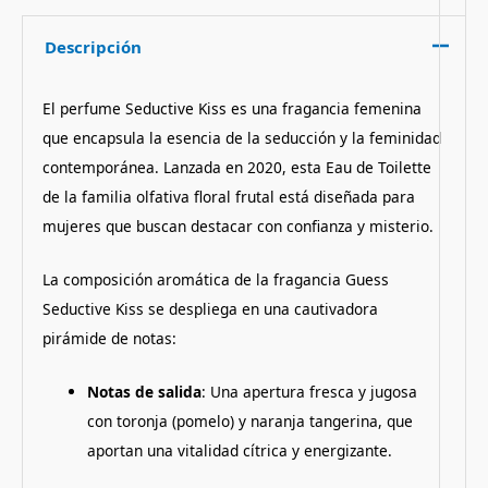
Descripción
El perfume Seductive Kiss es una fragancia femenina
que encapsula la esencia de la seducción y la feminidad
contemporánea.
Lanzada en 2020, esta Eau de Toilette
de la familia olfativa floral frutal está diseñada para
mujeres que buscan destacar con confianza y misterio.
La composición aromática de la fragancia Guess
Seductive Kiss se despliega en una cautivadora
pirámide de notas:
Notas de salida
:
Una apertura fresca y jugosa
con toronja (pomelo) y naranja tangerina, que
aportan una vitalidad cítrica y energizante.