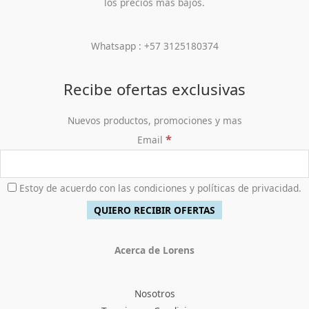
los precios más bajos.
Whatsapp : +57 3125180374
Recibe ofertas exclusivas
Nuevos productos, promociones y mas
*
Email
Estoy de acuerdo con las condiciones y políticas de privacidad.
Acerca de Lorens
Nosotros