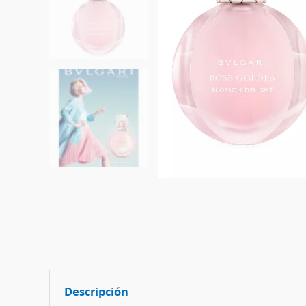
Descripción