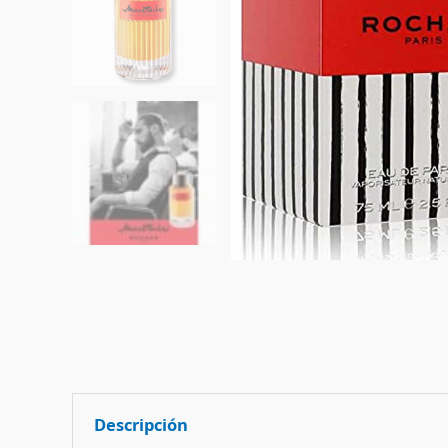
Descripción