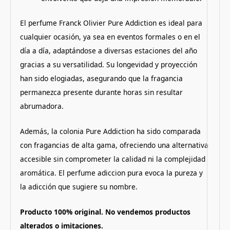
El perfume Franck Olivier Pure Addiction es ideal para
cualquier ocasión, ya sea en eventos formales o en el
día a día, adaptándose a diversas estaciones del año
gracias a su versatilidad. Su longevidad y proyección
han sido elogiadas, asegurando que la fragancia
permanezca presente durante horas sin resultar
abrumadora.
Además, la colonia Pure Addiction ha sido comparada
con fragancias de alta gama, ofreciendo una alternativa
accesible sin comprometer la calidad ni la complejidad
aromática. El perfume adiccion pura evoca la pureza y
la adicción que sugiere su nombre.
Producto 100% original. No vendemos productos
alterados o imitaciones.