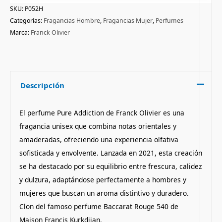
SKU:
P052H
Categorías:
Fragancias Hombre
,
Fragancias Mujer
,
Perfumes
Marca:
Franck Olivier
Descripción
El perfume Pure Addiction de Franck Olivier es una
fragancia unisex que combina notas orientales y
amaderadas, ofreciendo una experiencia olfativa
sofisticada y envolvente. Lanzada en 2021, esta creación
se ha destacado por su equilibrio entre frescura, calidez
y dulzura, adaptándose perfectamente a hombres y
mujeres que buscan un aroma distintivo y duradero.
Clon del famoso perfume Baccarat Rouge 540 de
Maison Francis Kurkdjian.