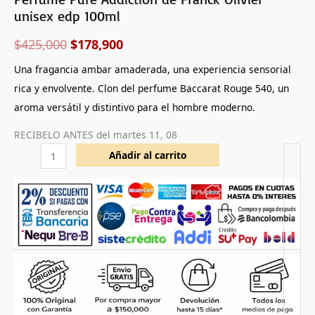
unisex edp 100ml
$
425,000
$
178,900
Una fragancia ambar amaderada, una experiencia sensorial
rica y envolvente. Clon del perfume Baccarat Rouge 540, un
aroma versátil y distintivo para el hombre moderno.
RECIBELO ANTES del
martes 11, 08
Añadir al carrito