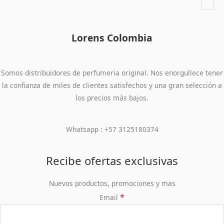
Lorens Colombia
Somos distribuidores de perfumeria original. Nos enorgullece tener
la confianza de miles de clientes satisfechos y una gran selección a
los precios más bajos.
Whatsapp : +57 3125180374
Recibe ofertas exclusivas
Nuevos productos, promociones y mas
*
Email