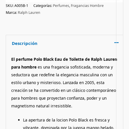
SKU:
A005B-1
Categorías:
Perfumes
,
Fragancias Hombre
Marca:
Ralph Lauren
Descripción
El perfume Polo Black Eau de Toilette de Ralph Lauren
para hombre
es una fragancia sofisticada, moderna y
seductora que redefine la elegancia masculina con un
estilo urbano y misterioso. Lanzada en 2005, esta
creación se ha convertido en un clásico contemporáneo
para hombres que proyectan confianza, poder y un
magnetismo natural irresistible.
La apertura de la locion Polo Black es fresca y
vibrante, dominada por la jugosa mango helado,