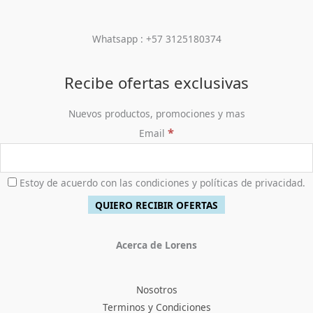
Whatsapp : +57 3125180374
Recibe ofertas exclusivas
Nuevos productos, promociones y mas
*
Email
Estoy de acuerdo con las condiciones y políticas de privacidad.
Acerca de Lorens
Nosotros
Terminos y Condiciones