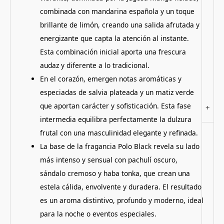
combinada con mandarina española y un toque
brillante de limón, creando una salida afrutada y
energizante que capta la atención al instante.
Esta combinación inicial aporta una frescura
audaz y diferente a lo tradicional.
En el corazón, emergen notas aromáticas y
especiadas de salvia plateada y un matiz verde
que aportan carácter y sofisticación. Esta fase
+
intermedia equilibra perfectamente la dulzura
frutal con una masculinidad elegante y refinada.
La base de la fragancia Polo Black revela su lado
más intenso y sensual con pachulí oscuro,
sándalo cremoso y haba tonka, que crean una
estela cálida, envolvente y duradera. El resultado
es un aroma distintivo, profundo y moderno, ideal
para la noche o eventos especiales.