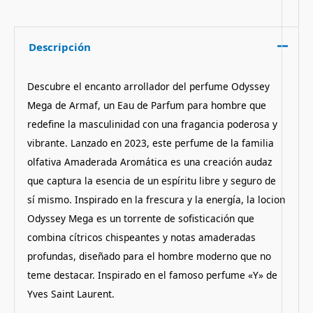
Descripción
Descubre el encanto arrollador del perfume Odyssey
Mega de Armaf, un Eau de Parfum para hombre que
redefine la masculinidad con una fragancia poderosa y
vibrante. Lanzado en 2023, este perfume de la familia
olfativa Amaderada Aromática es una creación audaz
que captura la esencia de un espíritu libre y seguro de
sí mismo. Inspirado en la frescura y la energía, la locion
Odyssey Mega es un torrente de sofisticación que
combina cítricos chispeantes y notas amaderadas
profundas, diseñado para el hombre moderno que no
teme destacar. Inspirado en el famoso perfume «Y» de
Yves Saint Laurent.