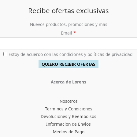
Recibe ofertas exclusivas
Nuevos productos, promociones y mas
*
Email
Estoy de acuerdo con las condiciones y políticas de privacidad.
Acerca de Lorens
Nosotros
Terminos y Condiciones
Devoluciones y Reembolsos
Informacion de Envios
Medios de Pago