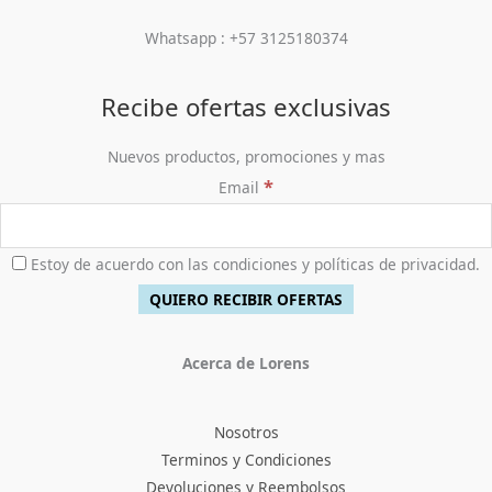
Whatsapp : +57 3125180374
Recibe ofertas exclusivas
Nuevos productos, promociones y mas
*
Email
Estoy de acuerdo con las condiciones y políticas de privacidad.
Acerca de Lorens
Nosotros
Terminos y Condiciones
Devoluciones y Reembolsos