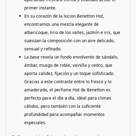
primer instante.
En su corazón de la locion Benetton Hot,
encontramos una mezcla elegante de
albaricoque, lirio de los valles, jazmín e iris, que
suavizan la composición con un aire delicado,
sensual y refinado.
La base revela un fondo envolvente de sándalo,
ámbar, musgo de roble, vainilla y cedro, que
aporta calidez, fijación y un toque sofisticado.
Gracias a este contraste entre lo fresco y lo
amaderado, el perfume Hot de Benetton es
perfecto para el día a día, ideal para climas
cálidos, pero también con la suficiente
profundidad para acompañar momentos
especiales.