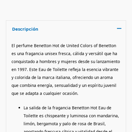
Descripción
El perfume Benetton Hot de United Colors of Benetton
es una fragancia unisex fresca, cálida y versátil que ha
conquistado a hombres y mujeres desde su lanzamiento
en 1997. Este Eau de Toilette refleja la esencia vibrante
y colorida de la marca italiana, ofreciendo un aroma
que combina energía, sensualidad y un espíritu juvenil
que se adapta a cualquier ocasión.
La salida de la fragancia Benetton Hot Eau de
Toilette es chispeante y luminosa con mandarina,
limón, bergamota y palo de rosa de Brasil,
aportando frescura cítrica y vitalidad desde el