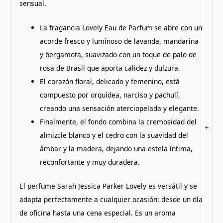
sensual.
La fragancia Lovely Eau de Parfum se abre con un
acorde fresco y luminoso de lavanda, mandarina
y bergamota, suavizado con un toque de palo de
rosa de Brasil que aporta calidez y dulzura.
El corazón floral, delicado y femenino, está
compuesto por orquídea, narciso y pachulí,
creando una sensación aterciopelada y elegante.
Finalmente, el fondo combina la cremosidad del
+
almizcle blanco y el cedro con la suavidad del
ámbar y la madera, dejando una estela íntima,
reconfortante y muy duradera.
El perfume Sarah Jessica Parker Lovely es versátil y se
adapta perfectamente a cualquier ocasión: desde un día
de oficina hasta una cena especial. Es un aroma