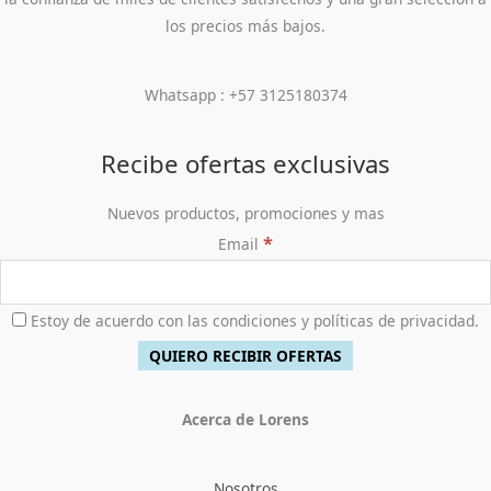
los precios más bajos.
Whatsapp : +57 3125180374
Recibe ofertas exclusivas
Nuevos productos, promociones y mas
*
Email
Estoy de acuerdo con las condiciones y políticas de privacidad.
Acerca de Lorens
Nosotros