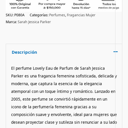
SKU:
P080A
Categorías:
Perfumes
,
Fragancias Mujer
Marca:
Sarah Jessica Parker
Descripción
El perfume Lovely Eau de Parfum de Sarah Jessica
Parker es una fragancia femenina sofisticada, delicada y
moderna, que captura la esencia de la elegancia
atemporal con un toque íntimo y romántico. Lanzado en
2005, este perfume se convirtió rápidamente en un
icono de la perfumería femenina gracias a su
composición suave y envolvente, ideal para mujeres que
desean proyectar clase y sutileza sin renunciar a su lado