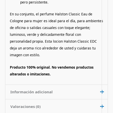
pero persistente.
En su conjunto, el perfume Halston Classic Eau de
Cologne para mujer es ideal para el día, para ambientes
de oficina o salidas casuales con toque elegante;
luminoso, verde y delicadamente floral con
personalidad propia. Esta locion Halston Classic EDC
deja un aroma rico alrededor de usted y cuidaras tu
imagen con estilo.
Producto 100% original. No vendemos productos
alterados o imitaciones.
Información adicional
Valoraciones (0)
Contenido
100 ml