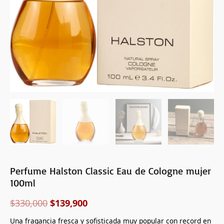
Perfume Halston Classic Eau de Cologne mujer
100ml
$
330,000
$
139,900
Una fragancia fresca y sofisticada muy popular con record en