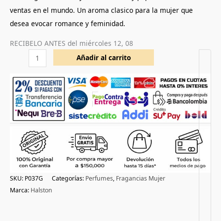
ventas en el mundo. Un aroma clasico para la mujer que
desea evocar romance y feminidad.
RECIBELO ANTES del
miércoles 12, 08
Añadir al carrito
SKU:
P037G
Categorías:
Perfumes
,
Fragancias Mujer
Marca:
Halston