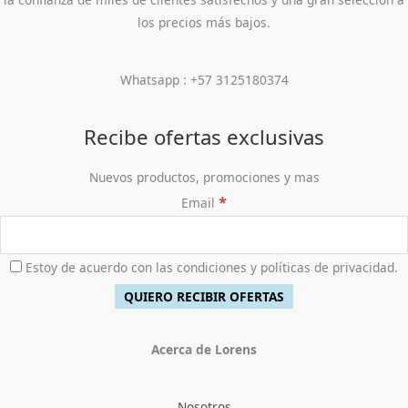
los precios más bajos.
Whatsapp : +57 3125180374
Recibe ofertas exclusivas
Nuevos productos, promociones y mas
*
Email
Estoy de acuerdo con las condiciones y políticas de privacidad.
Acerca de Lorens
Nosotros