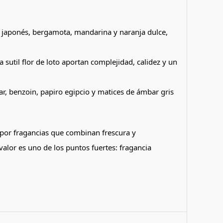
u japonés, bergamota, mandarina y naranja dulce,
sutil flor de loto aportan complejidad, calidez y un
ar, benzoin, papiro egipcio y matices de ámbar gris
 por fragancias que combinan frescura y
alor es uno de los puntos fuertes: fragancia