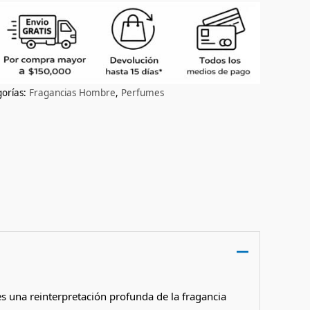
orías:
Fragancias Hombre
,
Perfumes
s una reinterpretación profunda de la fragancia