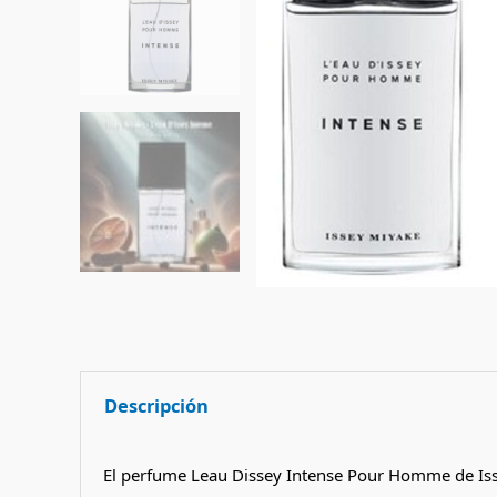
Descripción
El perfume Leau Dissey Intense
Pour Homme de Issey