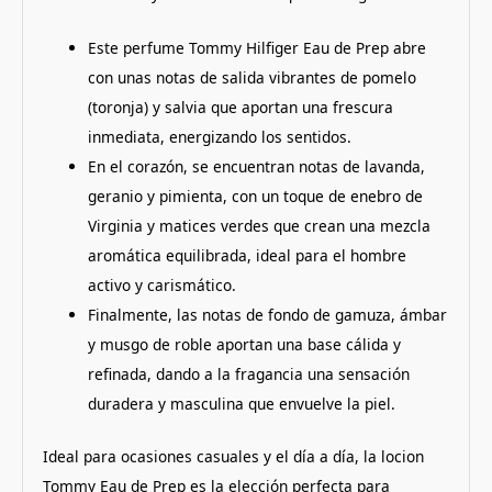
Este perfume Tommy Hilfiger Eau de Prep abre
con unas notas de salida vibrantes de pomelo
(toronja) y salvia que aportan una frescura
inmediata, energizando los sentidos.
En el corazón, se encuentran notas de lavanda,
geranio y pimienta, con un toque de enebro de
Virginia y matices verdes que crean una mezcla
aromática equilibrada, ideal para el hombre
activo y carismático.
Finalmente, las notas de fondo de gamuza, ámbar
y musgo de roble aportan una base cálida y
refinada, dando a la fragancia una sensación
duradera y masculina que envuelve la piel.
Ideal para ocasiones casuales y el día a día, la locion
Tommy Eau de Prep es la elección perfecta para