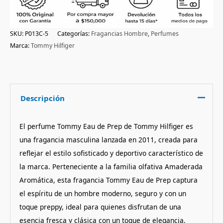
SKU:
P013C-5
Categorías:
Fragancias Hombre
,
Perfumes
Marca:
Tommy Hilfiger
Descripción
El perfume Tommy Eau de Prep de Tommy Hilfiger es
una fragancia masculina lanzada en 2011, creada para
reflejar el estilo sofisticado y deportivo característico de
la marca. Perteneciente a la familia olfativa Amaderada
Aromática, esta fragancia Tommy Eau de Prep captura
el espíritu de un hombre moderno, seguro y con un
toque preppy, ideal para quienes disfrutan de una
esencia fresca y clásica con un toque de elegancia.