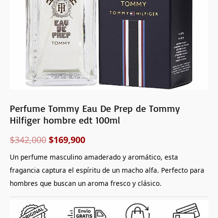
Perfume Tommy Eau De Prep de Tommy
Hilfiger hombre edt 100ml
$
342,000
$
169,900
Un perfume masculino amaderado y aromático, esta
fragancia captura el espíritu de un macho alfa. Perfecto para
hombres que buscan un aroma fresco y clásico.