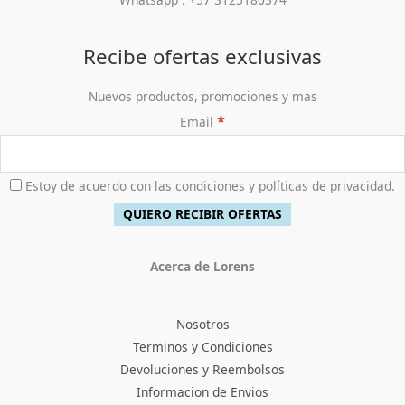
Recibe ofertas exclusivas
Nuevos productos, promociones y mas
*
Email
Estoy de acuerdo con las condiciones y políticas de privacidad.
Acerca de Lorens
Nosotros
Terminos y Condiciones
Devoluciones y Reembolsos
Informacion de Envios