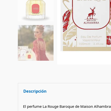
Descripción
El perfume La Rouge Baroque de Maison Alhambra e