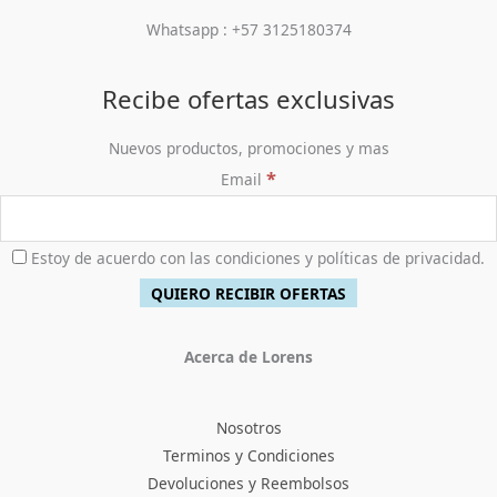
Whatsapp : +57 3125180374
Recibe ofertas exclusivas
Nuevos productos, promociones y mas
*
Email
Estoy de acuerdo con las condiciones y políticas de privacidad.
Acerca de Lorens
Nosotros
Terminos y Condiciones
Devoluciones y Reembolsos