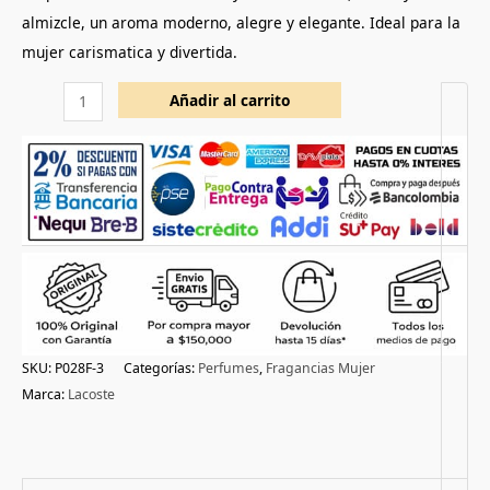
almizcle, un aroma moderno, alegre y elegante. Ideal para la
mujer carismatica y divertida.
Añadir al carrito
SKU:
P028F-3
Categorías:
Perfumes
,
Fragancias Mujer
Marca:
Lacoste