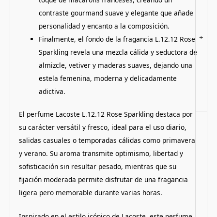
contraste gourmand suave y elegante que añade
personalidad y encanto a la composición.
+
Finalmente, el fondo de la fragancia L.12.12 Rose
Sparkling revela una mezcla cálida y seductora de
almizcle, vetiver y maderas suaves, dejando una
estela femenina, moderna y delicadamente
adictiva.
El perfume Lacoste L.12.12 Rose Sparkling destaca por
su carácter versátil y fresco, ideal para el uso diario,
salidas casuales o temporadas cálidas como primavera
y verano. Su aroma transmite optimismo, libertad y
sofisticación sin resultar pesado, mientras que su
fijación moderada permite disfrutar de una fragancia
ligera pero memorable durante varias horas.
Inspirado en el estilo icónico de Lacoste, este perfume