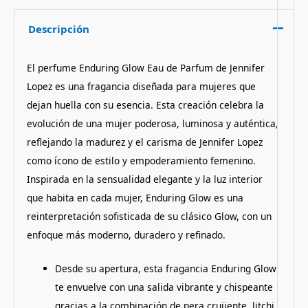
Descripción
El perfume Enduring Glow Eau de Parfum de Jennifer
Lopez es una fragancia diseñada para mujeres que
dejan huella con su esencia. Esta creación celebra la
evolución de una mujer poderosa, luminosa y auténtica,
reflejando la madurez y el carisma de Jennifer Lopez
como ícono de estilo y empoderamiento femenino.
Inspirada en la sensualidad elegante y la luz interior
que habita en cada mujer, Enduring Glow es una
reinterpretación sofisticada de su clásico Glow, con un
enfoque más moderno, duradero y refinado.
Desde su apertura, esta fragancia Enduring Glow
te envuelve con una salida vibrante y chispeante
gracias a la combinación de pera crujiente, litchi