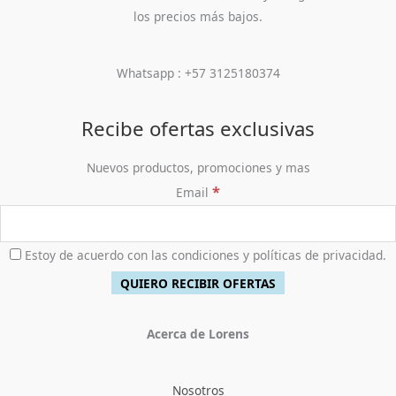
los precios más bajos.
Whatsapp : +57 3125180374
Recibe ofertas exclusivas
Nuevos productos, promociones y mas
*
Email
Estoy de acuerdo con las condiciones y políticas de privacidad.
Acerca de Lorens
Nosotros