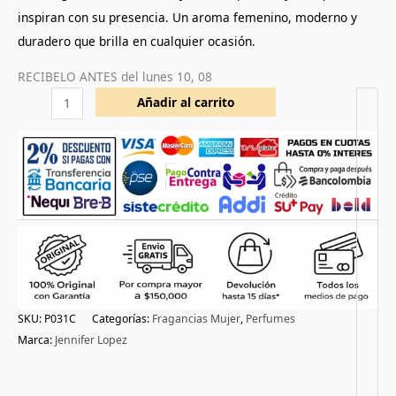
inspiran con su presencia. Un aroma femenino, moderno y
duradero que brilla en cualquier ocasión.
RECIBELO ANTES del
lunes 10, 08
Añadir al carrito
SKU:
P031C
Categorías:
Fragancias Mujer
,
Perfumes
Marca:
Jennifer Lopez