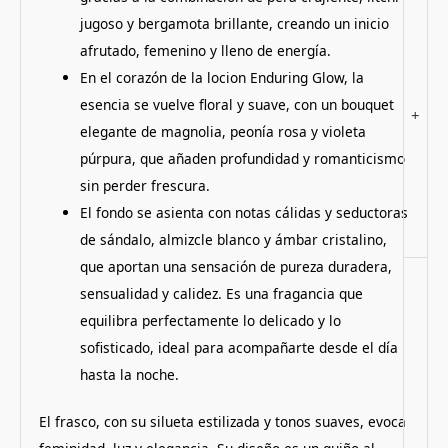
jugoso y bergamota brillante, creando un inicio
afrutado, femenino y lleno de energía.
En el corazón de la locion Enduring Glow, la
esencia se vuelve floral y suave, con un bouquet
+
elegante de magnolia, peonía rosa y violeta
púrpura, que añaden profundidad y romanticismo
sin perder frescura.
El fondo se asienta con notas cálidas y seductoras
de sándalo, almizcle blanco y ámbar cristalino,
que aportan una sensación de pureza duradera,
sensualidad y calidez. Es una fragancia que
equilibra perfectamente lo delicado y lo
sofisticado, ideal para acompañarte desde el día
hasta la noche.
El frasco, con su silueta estilizada y tonos suaves, evoca