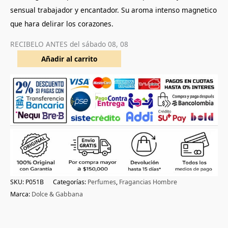
sensual trabajador y encantador. Su aroma intenso magnetico
que hara delirar los corazones.
RECIBELO ANTES del
sábado 08, 08
Añadir al carrito
SKU:
P051B
Categorías:
Perfumes
,
Fragancias Hombre
Marca:
Dolce & Gabbana