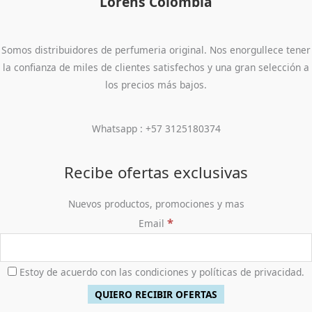
Lorens Colombia
Somos distribuidores de perfumeria original. Nos enorgullece tener
la confianza de miles de clientes satisfechos y una gran selección a
los precios más bajos.
Whatsapp : +57 3125180374
Recibe ofertas exclusivas
Nuevos productos, promociones y mas
*
Email
Estoy de acuerdo con las condiciones y políticas de privacidad.