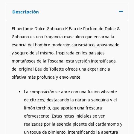
Descripción
El perfume Dolce Gabbana K Eau de Parfum de Dolce &
Gabbana es una fragancia masculina que encarna la
esencia del hombre moderno: carismático, apasionado
y seguro de sí mismo.
Inspirada en los paisajes
montañosos de la Toscana, esta versión intensificada
del original Eau de Toilette ofrece una experiencia
olfativa más profunda y envolvente.
La composición se abre con una fusión vibrante
de cítricos, destacando la naranja sanguina y el
limón torchio, que aportan una frescura
efervescente.
Estas notas iniciales se ven
realzadas por la esencia picante del cardamomo y
un toque de pimiento, intensificando la apertura