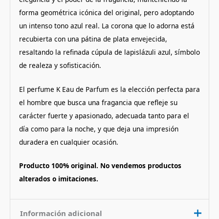
forma geométrica icónica del original, pero adoptando
un intenso tono azul real.
La corona que lo adorna está
recubierta con una pátina de plata envejecida,
resaltando la refinada cúpula de lapislázuli azul, símbolo
de realeza y sofisticación.
El perfume K Eau de Parfum es la elección perfecta para
el hombre que busca una fragancia que refleje su
carácter fuerte y apasionado, adecuada tanto para el
día como para la noche, y que deja una impresión
duradera en cualquier ocasión.
Producto 100% original. No vendemos productos
alterados o imitaciones.
Información adicional