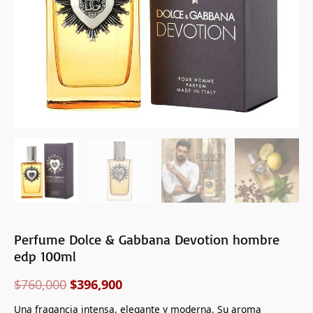
Perfume Dolce & Gabbana Devotion hombre
edp 100ml
$
760,000
$
396,900
Una fragancia intensa, elegante y moderna. Su aroma