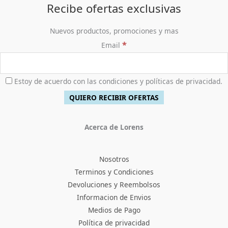
Recibe ofertas exclusivas
Nuevos productos, promociones y mas
*
Email
Estoy de acuerdo con las condiciones y políticas de privacidad.
Acerca de Lorens
Nosotros
Terminos y Condiciones
Devoluciones y Reembolsos
Informacion de Envios
Medios de Pago
Política de privacidad