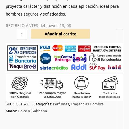
proyecta carácter y distinción en cada aplicación, ideal para
hombres seguros y sofisticados.
RECIBELO ANTES del
jueves 13, 08
Añadir al carrito
SKU:
P051G-2
Categorías:
Perfumes
,
Fragancias Hombre
Marca:
Dolce & Gabbana