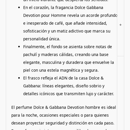
En el corazón, la fragancia Dolce Gabbana
Devotion pour Homme revela un acorde profundo
e inesperado de café, que añade intensidad,
+
sofisticación y un matiz adictivo que marca su
personalidad única.
Finalmente, el fondo se asienta sobre notas de
pachulí y maderas cálidas, creando una base
elegante, masculina y duradera que envuelve la
piel con una estela magnética y segura.
El frasco refleja el ADN de la casa Dolce &
Gabbana: líneas elegantes, diseño sobrio y
detalles icónicos que transmiten lujo y carácter.
El perfume Dolce & Gabbana Devotion hombre es ideal
para la noche, ocasiones especiales o para quienes
desean proyectar seguridad y distinción en cada paso.