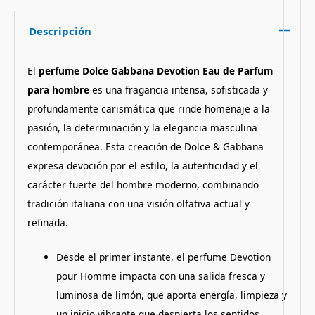
Descripción
El
perfume Dolce Gabbana Devotion Eau de Parfum
para hombre
es una fragancia intensa, sofisticada y
profundamente carismática que rinde homenaje a la
pasión, la determinación y la elegancia masculina
contemporánea. Esta creación de Dolce & Gabbana
expresa devoción por el estilo, la autenticidad y el
carácter fuerte del hombre moderno, combinando
tradición italiana con una visión olfativa actual y
refinada.
Desde el primer instante, el perfume Devotion
pour Homme impacta con una salida fresca y
luminosa de limón, que aporta energía, limpieza y
un inicio vibrante que despierta los sentidos.