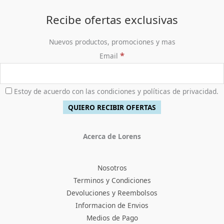
Recibe ofertas exclusivas
Nuevos productos, promociones y mas
*
Email
Estoy de acuerdo con las condiciones y políticas de privacidad.
Acerca de Lorens
Nosotros
Terminos y Condiciones
Devoluciones y Reembolsos
Informacion de Envios
Medios de Pago