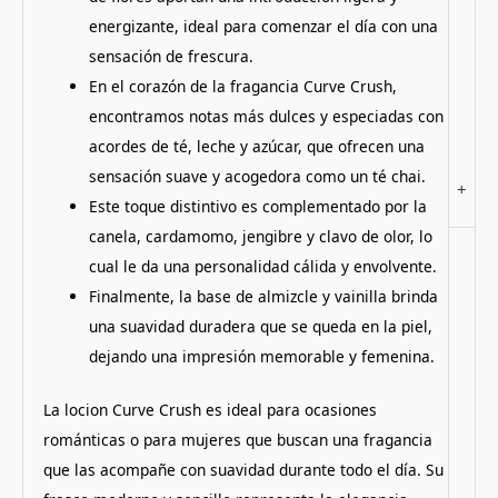
energizante, ideal para comenzar el día con una
sensación de frescura.
En el corazón de la fragancia Curve Crush,
encontramos notas más dulces y especiadas con
acordes de té, leche y azúcar, que ofrecen una
sensación suave y acogedora como un té chai.
+
Este toque distintivo es complementado por la
canela, cardamomo, jengibre y clavo de olor, lo
cual le da una personalidad cálida y envolvente.
Finalmente, la base de almizcle y vainilla brinda
una suavidad duradera que se queda en la piel,
dejando una impresión memorable y femenina.
La locion Curve Crush es ideal para ocasiones
románticas o para mujeres que buscan una fragancia
que las acompañe con suavidad durante todo el día. Su