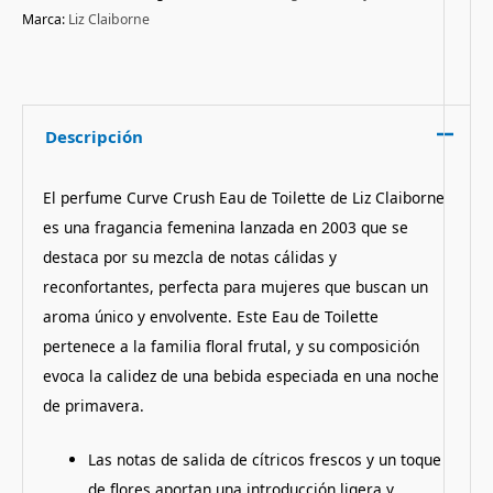
Marca:
Liz Claiborne
Descripción
El perfume Curve Crush Eau de Toilette de Liz Claiborne
es una fragancia femenina lanzada en 2003 que se
destaca por su mezcla de notas cálidas y
reconfortantes, perfecta para mujeres que buscan un
aroma único y envolvente. Este Eau de Toilette
pertenece a la familia floral frutal, y su composición
evoca la calidez de una bebida especiada en una noche
de primavera.
Las notas de salida de cítricos frescos y un toque
de flores aportan una introducción ligera y