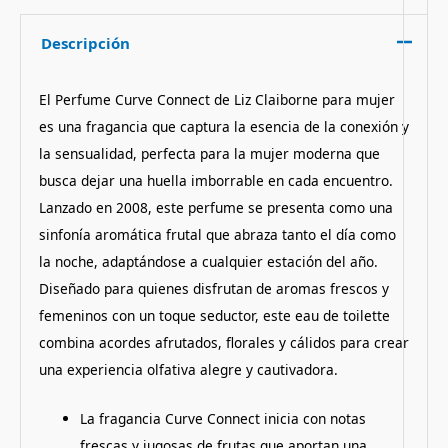
Descripción
El Perfume Curve Connect de Liz Claiborne para mujer
es una fragancia que captura la esencia de la conexión y
la sensualidad, perfecta para la mujer moderna que
busca dejar una huella imborrable en cada encuentro.
Lanzado en 2008, este perfume se presenta como una
sinfonía aromática frutal que abraza tanto el día como
la noche, adaptándose a cualquier estación del año.
Diseñado para quienes disfrutan de aromas frescos y
femeninos con un toque seductor, este eau de toilette
combina acordes afrutados, florales y cálidos para crear
una experiencia olfativa alegre y cautivadora.
La fragancia Curve Connect inicia con notas
frescas y jugosas de frutas que aportan una