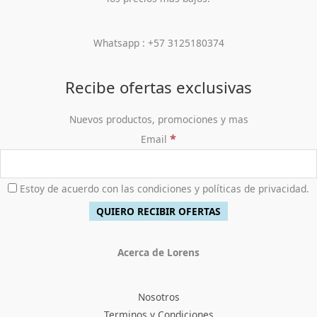
Whatsapp : +57 3125180374
Recibe ofertas exclusivas
Nuevos productos, promociones y mas
*
Email
Estoy de acuerdo con las condiciones y políticas de privacidad.
Acerca de Lorens
Nosotros
Terminos y Condiciones