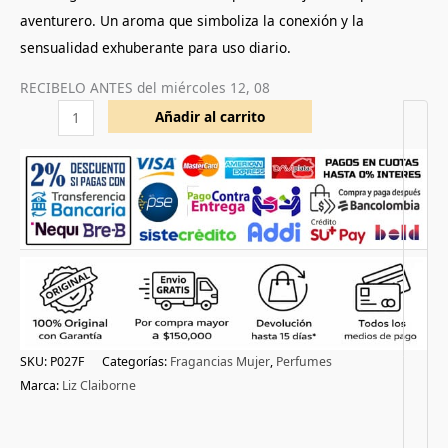
aventurero. Un aroma que simboliza la conexión y la
sensualidad exhuberante para uso diario.
RECIBELO ANTES del
miércoles 12, 08
Añadir al carrito
SKU:
P027F
Categorías:
Fragancias Mujer
,
Perfumes
Marca:
Liz Claiborne