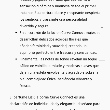
sensación dinámica y luminosa desde el primer
instante. Su apertura dulce y chispeante despierta
los sentidos y transmite una personalidad
divertida y segura.
+
En el corazón de la locion Curve Connect mujer, se
desarrollan delicados acordes florales que
añaden feminidad y suavidad, creando un
equilibrio perfecto entre frescura y sensualidad.
Finalmente, las notas de fondo revelan un toque
cálido de vainilla, almizcle y maderas suaves que
dejan una estela envolvente y agradable sobre la
piel.complejidad única, haciéndola vibrante y
fresca.
El perfume Liz Claiborne Curve Connect es una
declaración de individualidad y elegancia, diseñado para